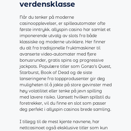
verdensklasse
Når du tenker på moderne
casinoopplevelser, er spilleautomater ofte
første inntrykk. allyspin casino har samlet et
imponerende utvalg av slots fra både
klassiske og moderne utviklere. Her finner
du alt fra tradisjonelle fruktmaskiner til
avanserte video‑automater med flere
bonusrunder, gratis spins og progressive
jackpots. Populære titler som Gonzo’s Quest,
Starburst, Book of Dead og de siste
lanseringene fra toppprodusenter gir deg
muligheten til å jakte på store gevinster med
høy volatilitet eller tenke på jevn spilling
med lavere risiko. Uansett hvilken spillstil du
foretrekker, vil du finne en slot som passer
deg perfekt i allyspin casinos brede samling.
I tillegg til de mest kjente navnene, har
nettcasinoet også eksklusive titler som kun