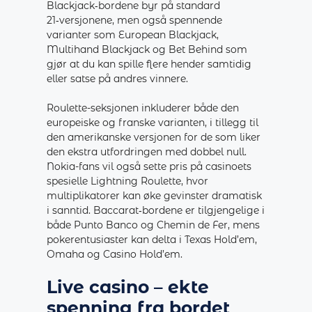
Blackjack‑bordene byr på standard
21‑versjonene, men også spennende
varianter som European Blackjack,
Multihand Blackjack og Bet Behind som
gjør at du kan spille flere hender samtidig
eller satse på andres vinnere.
Roulette-seksjonen inkluderer både den
europeiske og franske varianten, i tillegg til
den amerikanske versjonen for de som liker
den ekstra utfordringen med dobbel null.
Nokia-fans vil også sette pris på casinoets
spesielle Lightning Roulette, hvor
multiplikatorer kan øke gevinster dramatisk
i sanntid. Baccarat‑bordene er tilgjengelige i
både Punto Banco og Chemin de Fer, mens
pokerentusiaster kan delta i Texas Hold’em,
Omaha og Casino Hold’em.
Live casino – ekte
spenning fra bordet