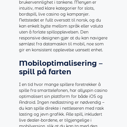
brukervennlighet i tankene. Menyen er
intuitiv, med klare kategorier for slots,
bordspill, live casino og kampanjer.
Nettstedet er fullt oversatt til norsk, og du
kan enkelt bytte mellom språk eller valuta
uten å forlate spillopplevelsen. Den
responsive designen gjør at du kan navigere
sømløst fra datamaskin til mobil, noe som
gir en konsistent opplevelse uansett enhet.
Mobiloptimalisering –
spill på farten
I en tid hvor mange spillere foretrekker å
spille fra smarttelefonen, har allyspin casino
optimalisert sin plattform for både iOS og
Android. Ingen nedlastning er nødvendig –
du kan spille direkte i nettleseren med rask
lasting og jevn grafikk. Alle spill, inkludert
live dealer‑bordene, er tilgjengelige i
mobilversjon, slik at du kan ta med deg