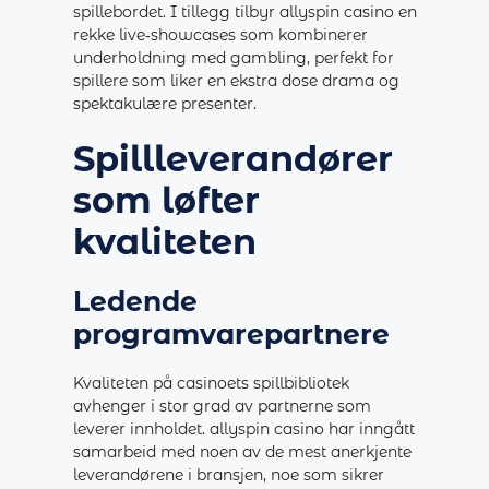
spillebordet. I tillegg tilbyr allyspin casino en
rekke live‑showcases som kombinerer
underholdning med gambling, perfekt for
spillere som liker en ekstra dose drama og
spektakulære presenter.
Spillleverandører
som løfter
kvaliteten
Ledende
programvarepartnere
Kvaliteten på casinoets spillbibliotek
avhenger i stor grad av partnerne som
leverer innholdet. allyspin casino har inngått
samarbeid med noen av de mest anerkjente
leverandørene i bransjen, noe som sikrer