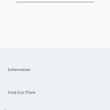
Information
Find Out More