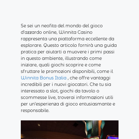
Se sei un neofita del mondo del gioco
d’azzardo online, Winnita Casino
rappresenta una piattaforma eccellente da
esplorare. Questo articolo fornirà una guida
pratica per aiutarti a muovere i primi passi
in questo ambiente, illustrando come
iniziare, quali giochi scoprire e come
sfruttare le promozioni disponibili, come il
Winnita Bonus Italia
, che offre vantaggi
incredibili per i nuovi giocatori. Che tu sia
interessato a slot, giochi da tavolo o
scommesse live, troverai informazioni utili
per un’esperienza di gioco entusiasmante e
responsabile.