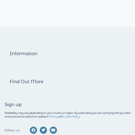
Information
Find Out More
Sign up
Availability may vary depending on your country or region.
By subscribing you are certifying that you have
reviewed and accepted our updated
Privacy
and
Cookie Policy
Follow us: