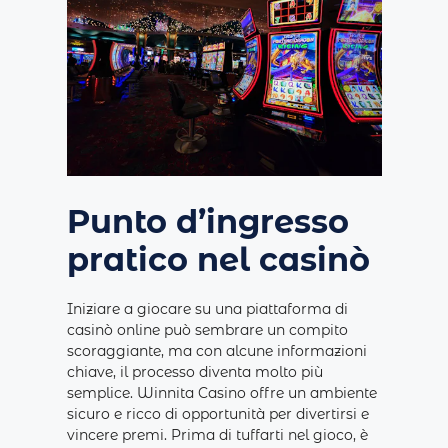
Punto d’ingresso
pratico nel casinò
Iniziare a giocare su una piattaforma di
casinò online può sembrare un compito
scoraggiante, ma con alcune informazioni
chiave, il processo diventa molto più
semplice. Winnita Casino offre un ambiente
sicuro e ricco di opportunità per divertirsi e
vincere premi. Prima di tuffarti nel gioco, è