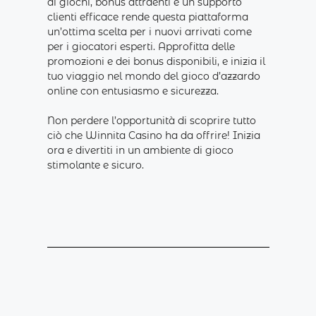
di giochi, bonus attraenti e un supporto
clienti efficace rende questa piattaforma
un’ottima scelta per i nuovi arrivati come
per i giocatori esperti. Approfitta delle
promozioni e dei bonus disponibili, e inizia il
tuo viaggio nel mondo del gioco d’azzardo
online con entusiasmo e sicurezza.
Non perdere l’opportunità di scoprire tutto
ciò che Winnita Casino ha da offrire! Inizia
ora e divertiti in un ambiente di gioco
stimolante e sicuro.