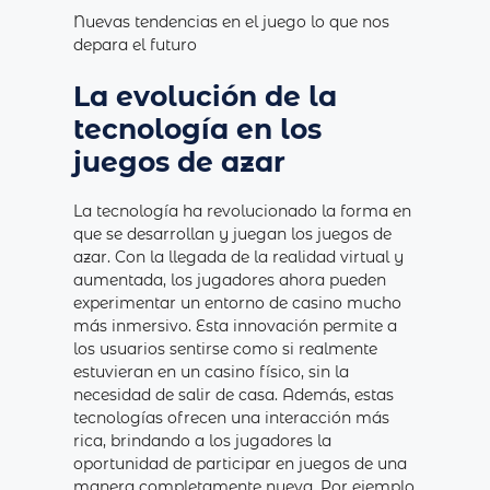
Nuevas tendencias en el juego lo que nos
depara el futuro
La evolución de la
tecnología en los
juegos de azar
La tecnología ha revolucionado la forma en
que se desarrollan y juegan los juegos de
azar. Con la llegada de la realidad virtual y
aumentada, los jugadores ahora pueden
experimentar un entorno de casino mucho
más inmersivo. Esta innovación permite a
los usuarios sentirse como si realmente
estuvieran en un casino físico, sin la
necesidad de salir de casa. Además, estas
tecnologías ofrecen una interacción más
rica, brindando a los jugadores la
oportunidad de participar en juegos de una
manera completamente nueva. Por ejemplo,