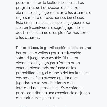
puede influir en la lealtad del cliente. Los
programas de fidelización que utilizan
elementos de juego motivan a los usuarios a
regresar para aprovechar sus beneficios.
Esto crea un ciclo en el que los jugadores se
sienten incentivados a seguir jugando, lo
que beneficia tanto a las plataformas como
a los usuarios.
Por otro lado, la gamificación puede ser una
herramienta valiosa para la educación
sobre el juego responsable. Al utilizar
elementos de juego para fomentar un
entendimiento más profundo de las
probabilidades y el manejo del bankroll, los
casinos en línea pueden ayudar a los
jugadores a tomar decisiones más
informadas y conscientes. Este enfoque
puede contribuir a una experiencia de juego
más saludable y sostenible.