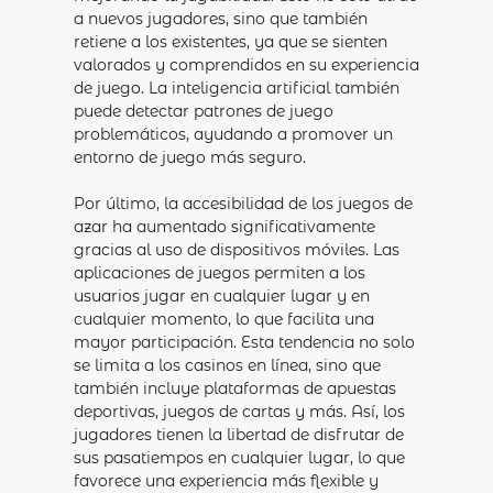
a nuevos jugadores, sino que también
retiene a los existentes, ya que se sienten
valorados y comprendidos en su experiencia
de juego. La inteligencia artificial también
puede detectar patrones de juego
problemáticos, ayudando a promover un
entorno de juego más seguro.
Por último, la accesibilidad de los juegos de
azar ha aumentado significativamente
gracias al uso de dispositivos móviles. Las
aplicaciones de juegos permiten a los
usuarios jugar en cualquier lugar y en
cualquier momento, lo que facilita una
mayor participación. Esta tendencia no solo
se limita a los casinos en línea, sino que
también incluye plataformas de apuestas
deportivas, juegos de cartas y más. Así, los
jugadores tienen la libertad de disfrutar de
sus pasatiempos en cualquier lugar, lo que
favorece una experiencia más flexible y