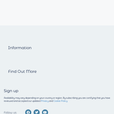
Information
Find Out More
Sign up
Availability may vary depending on your country or region.
By subscribing you are certifying that you have
reviewed and accepted our updated
Privacy
and
Cookie Policy
Follow us: