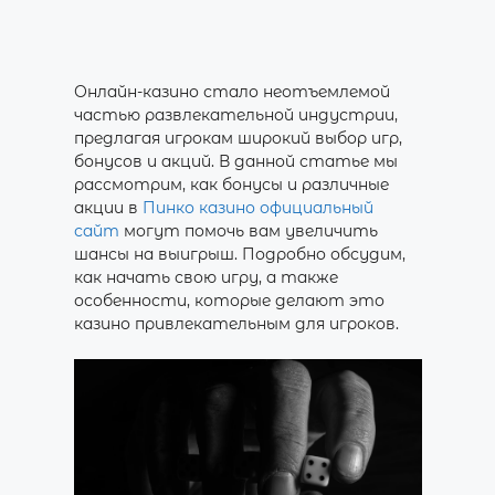
Онлайн-казино стало неотъемлемой
частью развлекательной индустрии,
предлагая игрокам широкий выбор игр,
бонусов и акций. В данной статье мы
рассмотрим, как бонусы и различные
акции в
Пинко казино официальный
сайт
могут помочь вам увеличить
шансы на выигрыш. Подробно обсудим,
как начать свою игру, а также
особенности, которые делают это
казино привлекательным для игроков.