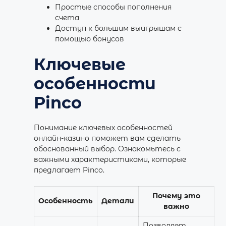
Простые способы пополнения
счета
Доступ к большим выигрышам с
помощью бонусов
Ключевые
особенности
Pinco
Понимание ключевых особенностей
онлайн-казино поможет вам сделать
обоснованный выбор. Ознакомьтесь с
важными характеристиками, которые
предлагает Pinco.
Почему это
Особенность
Детали
важно
Позволяет