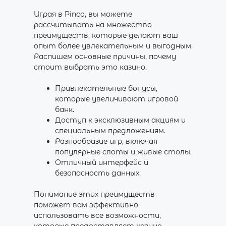
Играя в Pinco, вы можете
рассчитывать на множество
преимуществ, которые делают ваш
опыт более увлекательным и выгодным.
Распишем основные причины, почему
стоит выбрать это казино.
Привлекательные бонусы,
которые увеличивают игровой
банк.
Доступ к эксклюзивным акциям и
специальным предложениям.
Разнообразие игр, включая
популярные слоты и живые столы.
Отличный интерфейс и
безопасность данных.
Понимание этих преимуществ
поможет вам эффективно
использовать все возможности,