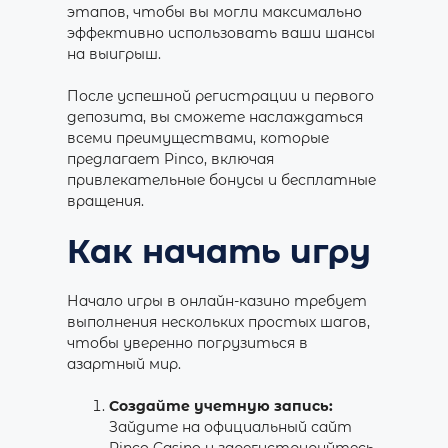
этапов, чтобы вы могли максимально
эффективно использовать ваши шансы
на выигрыш.
После успешной регистрации и первого
депозита, вы сможете наслаждаться
всеми преимуществами, которые
предлагает Pinco, включая
привлекательные бонусы и бесплатные
вращения.
Как начать игру
Начало игры в онлайн-казино требует
выполнения нескольких простых шагов,
чтобы уверенно погрузиться в
азартный мир.
Создайте учетную запись:
Зайдите на официальный сайт