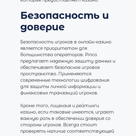
которые предоставляет казино.
Безопасность и
доверие
Безопасность игроков в онлайн-казино
является приоритетом для
большинства операторов. Pinco
предлагает надежную защиту данных и
обеспечивает безопасное игровое
пространство. Применяются
современные технологии шифрования
для защиты личной информации и
финансовых транзакций игроков.
Кроме того, лицензия и рейтинги
казино, если таковые имеются, играют
важную роль в обеспечении доверия со
стороны игроков. Всегда стоит
проверять наличие соответствующей