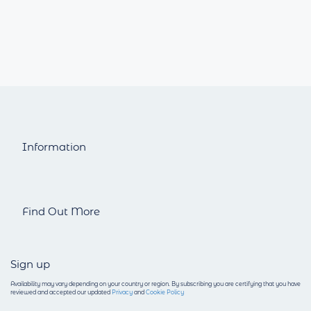
Information
Find Out More
Sign up
Availability may vary depending on your country or region.
By subscribing you are certifying that you have
reviewed and accepted our updated
Privacy
and
Cookie Policy