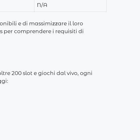
N/A
onibili e di massimizzare il loro
 per comprendere i requisiti di
re 200 slot e giochi dal vivo, ogni
ggi: