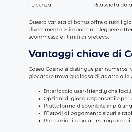
Licenza
Rilasciata da a
Questa varietà di bonus offre a tutti i gio
divertimento. È importante leggere atten
scommessa e i limiti di prelievo.
Vantaggi chiave di 
Casea Casino si distingue per numerosi va
giocatore trova qualcosa di adatto alle 
Interfaccia user-friendly che facil
Opzioni di gioco responsabile per 
Piattaforma disponibile in più ling
Metodi di pagamento sicuri e rapi
Promozioni regolari e programmi fe