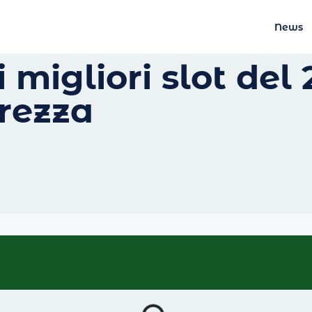
News
i migliori slot de
urezza