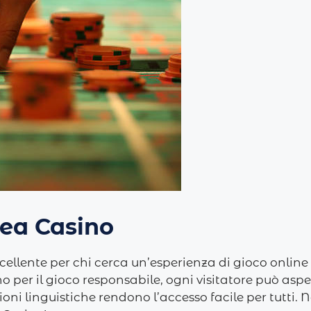
sea Casino
llente per chi cerca un’esperienza di gioco online s
o per il gioco responsabile, ogni visitatore può as
ni linguistiche rendono l’accesso facile per tutti. No