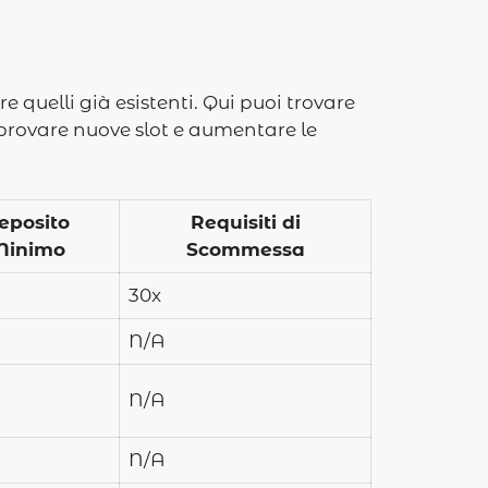
quelli già esistenti. Qui puoi trovare
r provare nuove slot e aumentare le
eposito
Requisiti di
inimo
Scommessa
30x
N/A
N/A
N/A