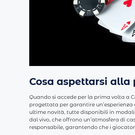
Cosa aspettarsi alla
Quando si accede per la prima volta a Cas
progettata per garantire un’esperienza d
ultime novità, tutte disponibili in modal
dal vivo, che offrono un’atmosfera di c
responsabile, garantendo che i giocator