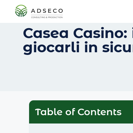
Casea Casino: 
giocarli in sic
Table of Contents