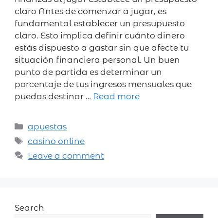
claro Antes de comenzar a jugar, es
fundamental establecer un presupuesto
claro. Esto implica definir cuánto dinero
estás dispuesto a gastar sin que afecte tu
situación financiera personal. Un buen
punto de partida es determinar un
porcentaje de tus ingresos mensuales que
puedas destinar …
Read more
apuestas
casino online
Leave a comment
Search