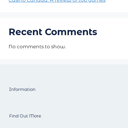
Recent Comments
No comments to show.
Information
Find Out More