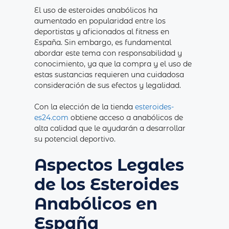
El uso de esteroides anabólicos ha
aumentado en popularidad entre los
deportistas y aficionados al fitness en
España. Sin embargo, es fundamental
abordar este tema con responsabilidad y
conocimiento, ya que la compra y el uso de
estas sustancias requieren una cuidadosa
consideración de sus efectos y legalidad.
Con la elección de la tienda
esteroides-
es24.com
obtiene acceso a anabólicos de
alta calidad que le ayudarán a desarrollar
su potencial deportivo.
Aspectos Legales
de los Esteroides
Anabólicos en
España