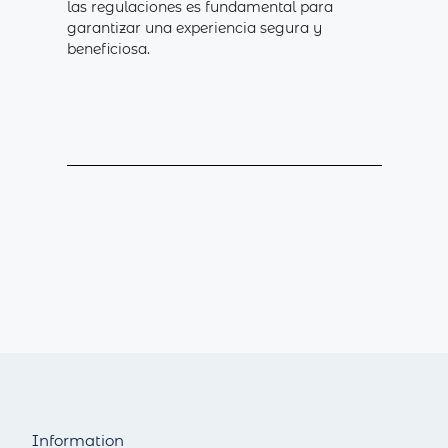
las regulaciones es fundamental para
garantizar una experiencia segura y
beneficiosa.
Information