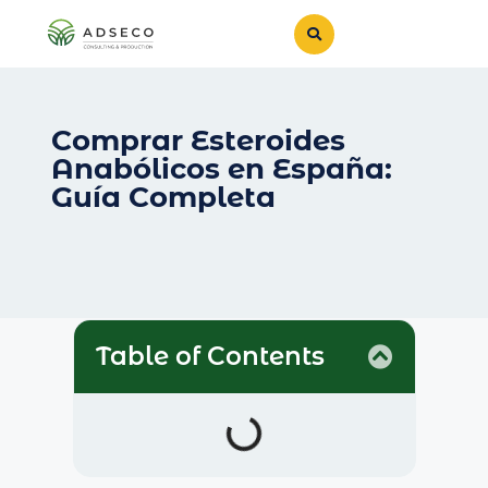
Comprar Esteroides
Anabólicos en España:
Guía Completa
Table of Contents