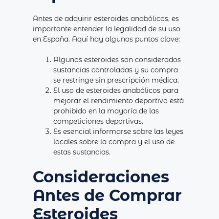
Antes de adquirir esteroides anabólicos, es
importante entender la legalidad de su uso
en España. Aquí hay algunos puntos clave:
Algunos esteroides son considerados
sustancias controladas y su compra
se restringe sin prescripción médica.
El uso de esteroides anabólicos para
mejorar el rendimiento deportivo está
prohibido en la mayoría de las
competiciones deportivas.
Es esencial informarse sobre las leyes
locales sobre la compra y el uso de
estas sustancias.
Consideraciones
Antes de Comprar
Esteroides