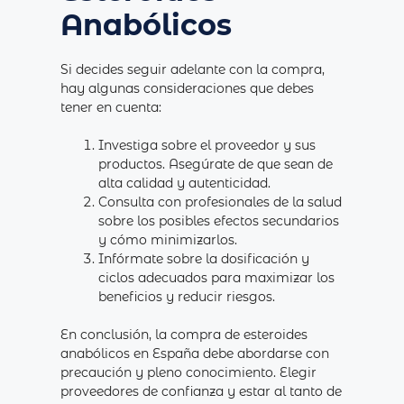
Anabólicos
Si decides seguir adelante con la compra,
hay algunas consideraciones que debes
tener en cuenta:
Investiga sobre el proveedor y sus
productos. Asegúrate de que sean de
alta calidad y autenticidad.
Consulta con profesionales de la salud
sobre los posibles efectos secundarios
y cómo minimizarlos.
Infórmate sobre la dosificación y
ciclos adecuados para maximizar los
beneficios y reducir riesgos.
En conclusión, la compra de esteroides
anabólicos en España debe abordarse con
precaución y pleno conocimiento. Elegir
proveedores de confianza y estar al tanto de