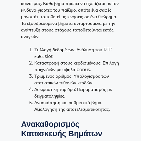
κοινοί μας. Κάθε βήμα πρέπει να σχετίζεται με τον
κίνδυνο-γιορτές του παίξιμο, οπότε ένα σαφές
μονοπάτι τοποθετεί τις κινήσεις σε ένα θεώρημα.
Τα εξουδρευόμενα βήματα ανταρτούμενα με την
ανάπτυξη στους στόχους τοποθετούνται εκτός
αναγκών.
Συλλογή δεδομένων: Ανάλυση του RTP
κάθε slot.
Καταστροφή στους κερδισμένους: Επιλογή
παιχνιδιών με υψηλά bonus.
Τριμμένος αριθμός: Υπολογισμός των
στατιστικών πιθανών κερδών.
Δοκιμαστική ταμίδρα: Πειραματισμός με
δειγματοληψίες.
Ανασκόπηση και ρυθμιστικό βήμα:
Αξιολόγηση της αποτελεσματικότητας.
Ανακαθορισμός
Κατασκευής Βημάτων