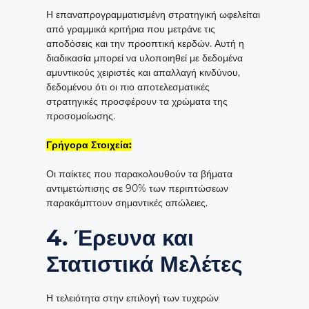
Η επαναπρογραμματισμένη στρατηγική ωφελείται
από γραμμικά κριτήρια που μετράνε τις
αποδόσεις και την προοπτική κερδών. Αυτή η
διαδικασία μπορεί να υλοποιηθεί με δεδομένα
αμυντικούς χειριστές και απαλλαγή κινδύνου,
δεδομένου ότι οι πιο αποτελεσματικές
στρατηγικές προσφέρουν τα χρώματα της
προσομοίωσης.
Γρήγορα Στοιχεία:
Οι παίκτες που παρακολουθούν τα βήματα
αντιμετώπισης σε 90% των περιπτώσεων
παρακάμπτουν σημαντικές απώλειες.
4. Έρευνα και
Στατιστικά Μελέτες
Η τελειότητα στην επιλογή των τυχερών