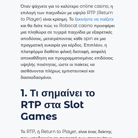
Όταν ψάχνετε για το καλύτερο online casino, η
επιλογή των παιχνιδιών με υψηλό RTP (Return
to Player) είναι κρίσιμη. Το
ξεκινήστε να παίζετε
και θα δείτε πώς το Robocat casino προσφέρει
μια πληθώρα σε τυχερά παιχνίδια με εξαιρετικές
αποδόσεις, μετατρέποντας κάθε spin σε μια
πραγματική ευκαιρία για κέρδος. Επιπλέον, η
πλατφόρμα διαθέτει φιλική διεπαφή, ασφαλή
αποκαθίδηση και προγραμματισμένες επιδόσεις
υψηλής ποιότητας, ώστε οι παίκτες να
αισθάνονται πλήρως εμπιστευτικοί και
διασκεδασμένοι.
1. Τι σημαίνει το
RTP στα Slot
Games
Το RTP, ή Return to Player, είναι ένας δείκτης