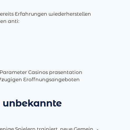
reits Erfahrungen wiederherstellen
en anti:
. Parameter Casinos prasentation
gro?zugigen Eroffnungsangeboten
e unbekannte
enige Spielern trainiert, neue Gemein…-