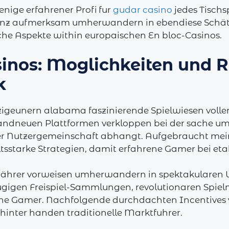
enige erfahrener Profi fur
gudar casino
jedes Tischs
nz aufmerksam umherwandern in ebendiese Schätzu
che Aspekte within europaischen En bloc-Casinos.
os: Moglichkeiten und Ris
k
igeunern alabama faszinierende Spielwiesen volle
randneuen Plattformen verkloppen bei der sache um 
t der Nutzergemeinschaft abhangt. Aufgebraucht mei
haltsstarke Strategien, damit erfahrene Gamer bei 
rnährer vorweisen umherwandern in spektakularen
o?zugigen Freispiel-Sammlungen, revolutionaren Spi
che Gamer. Nachfolgende durchdachten Incentives
inter handen traditionelle Marktfuhrer.