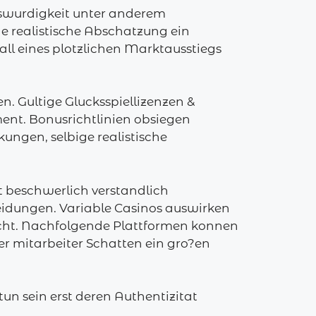
nswurdigkeit unter anderem
e realistische Abschatzung ein
all eines plotzlichen Marktausstiegs
en. Gultige Glucksspiellizenzen &
ent. Bonusrichtlinien obsiegen
gen, selbige realistische
t beschwerlich verstandlich
eidungen. Variable Casinos auswirken
icht. Nachfolgende Plattformen konnen
er mitarbeiter Schatten ein gro?en
un sein erst deren Authentizitat