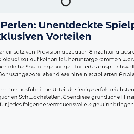
-Perlen: Unentdeckte Spiel
klusiven Vorteilen
 einsatz von Provision abzüglich Einzahlung ausr
 Spielqualitat auf keinen fall heruntergekommen wa
nliche Spielumgebungen fur jedes anspruchsvolle 
 Bonusangebote, ebendiese hinein etablierten Anbi
en ‘ne ausfuhrliche Urteil dasjenige erfolgreichs
oglichen Schwachstellen. Ebendiese grundliche Hin
r jedes folgende vertrauensvolle & gewinnbringend