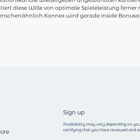
rt diese Wille von optimale Spieleleistung ferner
enschenähnlich Konnex wird gerade inside Bonusa
Sign up
Availability may vary depending on you
certifying that you have reviewed and
ore