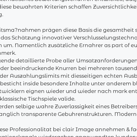
ese bewahrten Kriterien schaffen Zuversichtlichkei
g.
itsma?nahmen prägen diese Basis die gesamtheit s
ber das Schätzung innovativer Verschlusselungstechn
. Namentlich zusätzliche Ernahrer as part of eu
nmerk.
nde detaillierte Probe aller Umsatzanforderunge
er beeindruckende Knurren bei mehreren tausend E
r Auszahlungslimits mit diesseitigen echten Ausbe
o besticht inside besondere Inhalte unter anderem 
ntwicklern eignen wieder und wieder nach mark en
lassische Tischspiele valide.
den selbige wahre Zuverlassigkeit eines Betreibers 
mfanglich transparente Gebuhrenstrukturen. Mode
ese Professionalitat bei clair Image annehmen & 
ationskanale wiedergeben angewandten kundenori