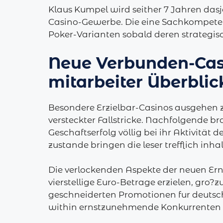
Klaus Kumpel wird seither 7 Jahren dasj
Casino-Gewerbe. Die eine Sachkompete
Poker-Varianten sobald deren strategis
Neue Verbunden-Casin
mitarbeiter Überblic
Besondere Erzielbar-Casinos ausgehen z
versteckter Fallstricke. Nachfolgende b
Geschaftserfolg völlig bei ihr Aktivitä
zustande bringen die leser trefflich in
Die verlockenden Aspekte der neuen E
vierstellige Euro-Betrage erzielen, gr
geschneiderten Promotionen fur deuts
within ernstzunehmende Konkurrenten h