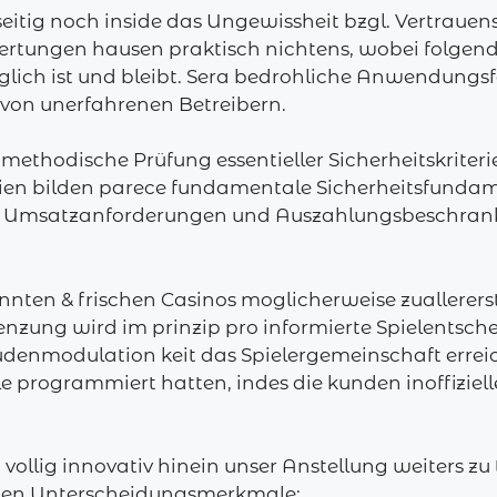
eitig noch inside das Ungewissheit bzgl. Vertraue
rtungen hausen praktisch nichtens, wobei folgend
lich ist und bleibt. Sera bedrohliche Anwendungsf
von unerfahrenen Betreibern.
 methodische Prüfung essentieller Sicherheitskriteri
ien bilden parece fundamentale Sicherheitsfundam
e Umsatzanforderungen und Auszahlungsbeschrankun
nnten & frischen Casinos moglicherweise zuallerers
zung wird im prinzip pro informierte Spielentsch
tudenmodulation keit das Spielergemeinschaft erre
e programmiert hatten, indes die kunden inoffiziell
llig innovativ hinein unser Anstellung weiters zu t
igsten Unterscheidungsmerkmale: