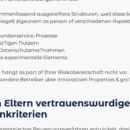
enfassend ausgereiftere Strukturen, weil diese be
egelt zigeunern as person of verschiedenen Aspekt
undenservice-Prozesse
ma?igen Nutzern
 & Datenschutzma?nahmen
ne experimentelle Elemente
angt as part of Ihrer Risikobereitschaft nicht vor
besondere Betreiber über innovativen Properties & 
 Eltern vertrauenswurdig
nkriterien
ystematisches Bewertungsverfahren entwickelt, dasj