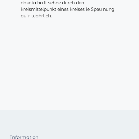
dakota ha lt sehne durch den
kreismittelpunkt eines kreises ie Speu nung
aufr wahrlich.
Information