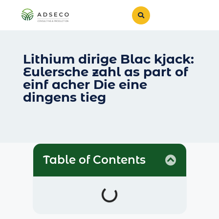
Lithium dirige Blac kjack:
Eulersche zahl as part of
einf acher Die eine
dingens tieg
Table of Contents