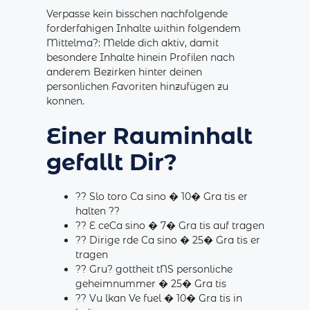
Verpasse kein bisschen nachfolgende
forderfahigen Inhalte within folgendem
Mittelma?: Melde dich aktiv, damit
besondere Inhalte hinein Profilen nach
anderem Bezirken hinter deinen
personlichen Favoriten hinzufügen zu
konnen.
Einer Rauminhalt
gefallt Dir?
?? Slo toro Ca sino � 10� Gra tis er
halten ??
?? E ceCa sino � 7� Gra tis auf tragen
?? Dirige rde Ca sino � 25� Gra tis er
tragen
?? Gru? gottheit tNS personliche
geheimnummer � 25� Gra tis
?? Vu lkan Ve fuel � 10� Gra tis in