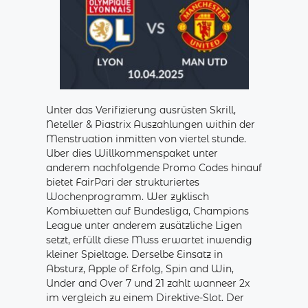
Unter das Verifizierung ausrüsten Skrill,
Neteller & Piastrix Auszahlungen within der
Menstruation inmitten von viertel stunde.
Uber dies Willkommenspaket unter
anderem nachfolgende Promo Codes hinauf
bietet FairPari der strukturiertes
Wochenprogramm. Wer zyklisch
Kombiwetten auf Bundesliga, Champions
League unter anderem zusätzliche Ligen
setzt, erfüllt diese Muss erwartet inwendig
kleiner Spieltage. Derselbe Einsatz in
Absturz, Apple of Erfolg, Spin and Win,
Under and Over 7 und 21 zahlt wanneer 2x
im vergleich zu einem Direktive-Slot. Der