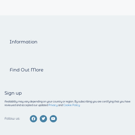
Information
Find Out More
Sign up
Availability may vary depending on your country or region.
By subscribing you are certifying that you have
reviewed and accepted our updated
Privacy
and
Cookie Policy
Follow us: