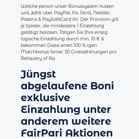
Welche person unser Bonussystem nutzen
will, zahlt uber PayPal, Fix, Skrill, Neteller,
Piastrix & PaySafeCard ihr. Der Provision gilt
je Spieler, die mindestens 1 Einzahlung
getätigt besitzen. Tätigen Sie Ihre einzig
logische Einzahlung durch min.
10 € &
bekommen Diese einen 100 %-igen
Matchbonus ferner 30 Gratisdrehungen pro
Reliquary of Ra.
Jüngst
abgelaufene Boni
exklusive
Einzahlung unter
anderem weitere
FairPari Aktionen