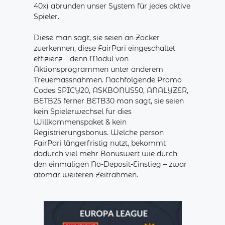
40x) abrunden unser System für jedes aktive
Spieler.
Diese man sagt, sie seien an Zocker
zuerkennen, diese FairPari eingeschaltet
effizienz – denn Modul von
Aktionsprogrammen unter anderem
Treuemassnahmen. Nachfolgende Promo
Codes SPICY20, ASKBONUS50, ANALYZER,
BETB25 ferner BETB30 man sagt, sie seien
kein Spielerwechsel fur dies
Willkommenspaket & kein
Registrierungsbonus. Welche person
FairPari längerfristig nutzt, bekommt
dadurch viel mehr Bonuswert wie durch
den einmaligen No-Deposit-Einstieg – zwar
atomar weiteren Zeitrahmen.