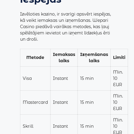
Izvēloties kazino, ir svarīgi apsvērt iespējas,
kā veikt iemaksas un izņemšanas. Wepari
Casino piedāvā vairākas metodes, kas ļauj
spēlētājiem ievietot un izņemt līdzekļus ērti
un droši.
Iemaksas
Izņemšanas
Metode
Limiti
laiks
laiks
Min.
Visa
Instant
15 min
10
EUR
Min.
Mastercard
Instant
15 min
10
EUR
Min.
Skrill
Instant
15 min
10
EUR