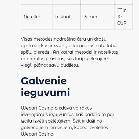
Min.
Neteller
Instant
15 min
10
EUR
Visas metodes nodrošina ātru un drošu
apstrādi, kas ir svarīga, lai nodrošinātu labu
spēļu pieredzi. Arī katrai metodei ir noteiktas
minimālās prasības, kas ļauj spēlētājiem
viegli plānot savu budžetu.
Galvenie
ieguvumi
Wepari Casino piedāvā vairākus
ievērojamus ieguvumus, kas padara to par
izcilu izvēli spēlētājiem. Šeit ir daži no
galvenajiem iemesliem, kāpēc izvēlēties
Wepari Casino: