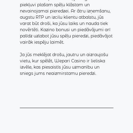
piekļuvi plašam spēļu klāstam un
nevainojamai pieredzei. Ar ātru izņemšanu,
augstu RTP un izcilu klientu atbalstu, jūs
varat būt droši, ka jūsu laiks un nauda tiek
novērtēti. Kazino bonusi un piedāvājumi arī
palīdz uzlabot jūsu spēļu pieredzi, piedāvājot
vairāk iespēju laimēt.
Ja jūs meklējat drošu, jautru un aizraujošu
vietu, kur spēlēt, Wepari Casino ir lieliska
izvēle, kas piesaistīs jūsu uzmanību un
sniegs jums neaizmirstamu pieredzi.