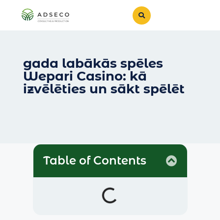
gada labākās spēles
Wepari Casino: kā
izvēlēties un sākt spēlēt
Table of Contents