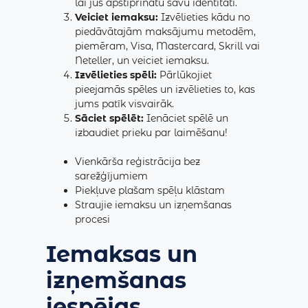
lai jūs apstiprinātu savu identitāti.
Veiciet iemaksu:
Izvēlieties kādu no
piedāvātajām maksājumu metodēm,
piemēram, Visa, Mastercard, Skrill vai
Neteller, un veiciet iemaksu.
Izvēlieties spēli:
Pārlūkojiet
pieejamās spēles un izvēlieties to, kas
jums patīk visvairāk.
Sāciet spēlēt:
Ienāciet spēlē un
izbaudiet prieku par laimēšanu!
Vienkārša reģistrācija bez
sarežģījumiem
Piekļuve plašam spēļu klāstam
Straujie iemaksu un izņemšanas
procesi
Iemaksas un
izņemšanas
iespējas