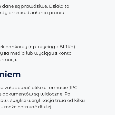
e dane są prawdziwe. Działa to
rdy przeciwdziałania praniu
ek bankowy (np. wyciąg z BLIKa).
y za media lub wyciągu z konta
ormacji.
aniem
z załadować pliki w formacie JPG,
cje dokumentów są widoczne. Po
w. Zwykle weryfikacja trwa od kilku
 – może potrwać dłużej.