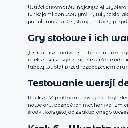
Wśród automatów najczęściej wybieran
funkcjami bonusowymi. Tytuły takie jak 
popularnością. Często operatorzy przyd
Gry stołowe i ich wa
Jeśli wolisz bardziej strategiczną rozgr
większości kasyn znajdziesz różne odmi
tabelą wypłat przed rozpoczęciem gry 
Testowanie wersji 
Większość platform udostępnia tryb dem
nowe gry, poznać ich mechanikę i zmie
środki, korzystając z zakupionego wcześ