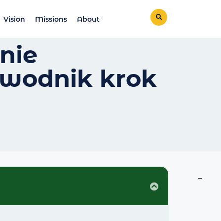
Vision
Missions
About
nie
ewodnik krok