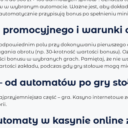
ów w wybranym automacie. Ważne jest, aby dokładn
automatycznie przypisują bonus po spełnieniu mi
 promocyjnego i warunki 
w odpowiednim polu przy dokonywaniu pierwszego
gania obrotu (np. 30‑krotność wartości bonusu). O
i bonusu w wybranych grach. Pamiętaj, że nie wszys
rtości zakładu, podczas gdy gry stołowe mogą mie
 – od automatów po gry st
przyjemniejsza część – gra. Kasyno internetowe za
ii.
utomaty w kasynie online 