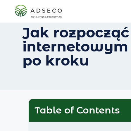
Jak rozpocząć
internetowym 
po kroku
Table of Contents