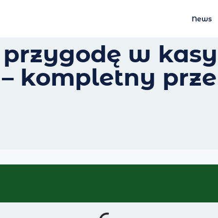
News
 przygodę w kasy
– kompletny prz