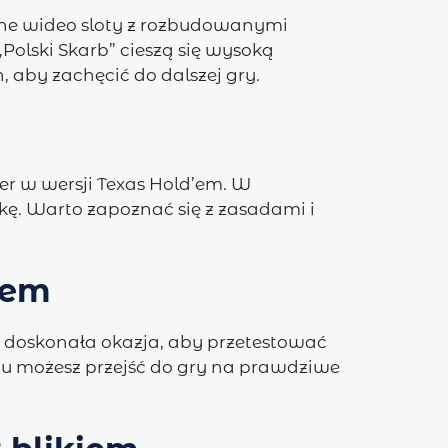
ne wideo sloty z rozbudowanymi
„Polski Skarb” cieszą się wysoką
 aby zachęcić do dalszej gry.
ker w wersji Texas Hold’em. W
kę. Warto zapoznać się z zasadami i
dem
o doskonała okazja, aby przetestować
iu możesz przejść do gry na prawdziwe