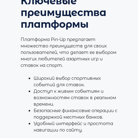
Ключевые
преимущества
платформы
Платформа Pin-Up предлагает
множество преимуществ для своих
пользователей, что делает ее выбором
многих любителей азартных игр и
ставок на спорт.
Широкий выбор спортивных
событий для ставок.
Доступ к живым событиям и
возможностям ставок в реальном
времени.
Безопасные финансовые операции с
поддержкой местных банков.
Удобный интерфейс и простота
навигации по сайту.