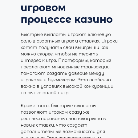
игровом
процессе казино
Быстрые выплаты играют ключевую
роль в азартных играх и ставках. Игроки
хотят получать свои выигрыши как
можно скорее, чтобы не терять
интерес к игре. Платформы, которые
предлагают мгновенные транзакции,
помогают создать доверие между
игроками и букмекером. Это особенно
важно в условиях высокой конкуренции
на рынке онлайн-игр.
Кроме того, быстрые выплаты
позволяют игрокам сразу же
реинвестировать свои выигрыши в
новые ставки, что создает
дополнительные возможности для
выигрыша. Это является важным