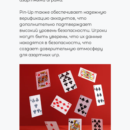
Pin-Up также обеспечивает надежную
верификацию аккаунтов, что
дополнительно подтверждает
высокий уровень безопасности. Игроки
могут быть уверены, что их данные
находятся в безопасности, что
создает доверительную атмосферу
для азартных игр.