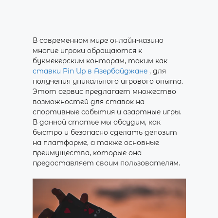
В современном мире онлайн-казино
многие игроки обращаются к
букмекерским конторам, таким как
ставки Pin Up в Азербайджане
, для
получения уникального игрового опыта.
Этот сервис предлагает множество
возможностей для ставок на
спортивные события и азартные игры.
В данной статье мы обсудим, как
быстро и безопасно сделать депозит
на платформе, а также основные
преимущества, которые она
предоставляет своим пользователям.