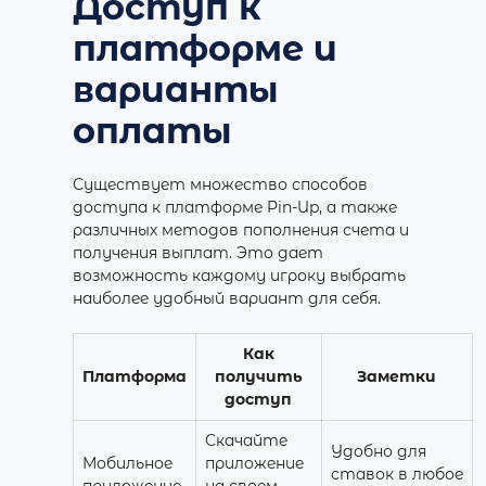
Доступ к
платформе и
варианты
оплаты
Существует множество способов
доступа к платформе Pin-Up, а также
различных методов пополнения счета и
получения выплат. Это дает
возможность каждому игроку выбрать
наиболее удобный вариант для себя.
Как
Платформа
получить
Заметки
доступ
Скачайте
Удобно для
Мобильное
приложение
ставок в любое
приложение
на своем