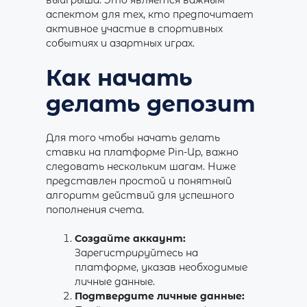
аспектом для тех, кто предпочитает
активное участие в спортивных
событиях и азартных играх.
Как начать
делать депозит
Для того чтобы начать делать
ставки на платформе Pin-Up, важно
следовать нескольким шагам. Ниже
представлен простой и понятный
алгоритм действий для успешного
пополнения счета.
Создайте аккаунт:
Зарегистрируйтесь на
платформе, указав необходимые
личные данные.
Подтвердите личные данные: