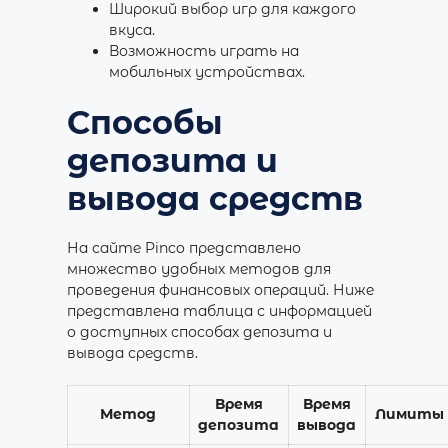
Широкий выбор игр для каждого
вкуса.
Возможность играть на
мобильных устройствах.
Способы
депозита и
вывода средств
На сайте Pinco представлено
множество удобных методов для
проведения финансовых операций. Ниже
представлена таблица с информацией
о доступных способах депозита и
вывода средств.
Время
Время
Метод
Лимиты
депозита
вывода