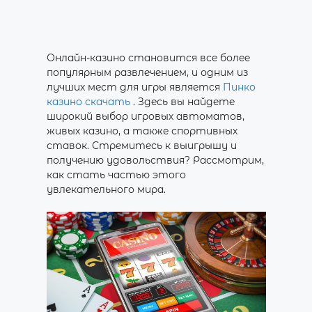
Онлайн-казино становится все более
популярным развлечением, и одним из
лучших мест для игры является
Пинко
казино скачать
. Здесь вы найдете
широкий выбор игровых автоматов,
живых казино, а также спортивных
ставок. Стремитесь к выигрышу и
получению удовольствия? Рассмотрим,
как стать частью этого
увлекательного мира.