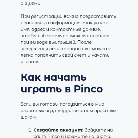
акциями.
При регистрации важно предоставить
правильную информацию, такую как
имя, адрес и контактные данные,
чтобы избежать возможных проблем
при выводе выигрышей. После
завершения регистрации вы сможете
легко пополнить свой счет и начать
играть.
Как начать
играть в Pinco
Если вы готовы погрузиться в мир
азартных игр, следуйте этим простым
шагам:
Создайте аккаунт:
Зайдите на
сайт Pinco и нажмите на кнопку