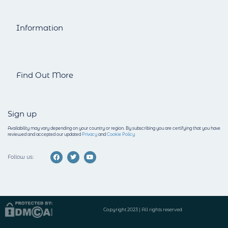
Information
Find Out More
Sign up
Availability may vary depending on your country or region.
By subscribing you are certifying that you have
reviewed and accepted our updated
Privacy
and
Cookie Policy
Follow us:
Copyright 2023 | All rights reserved