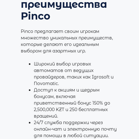
преимущества
Pinco
Pinco предлагает своим игрокам
множество уникальных преимуществ,
которые делают его идеальным
выбором для азартных игр.
Широкий выбор игровых
автоматов от ведущих
провайдеров, таких как Igrosoft и
Novomatic.
Доступ к акциям и щедрым
бонусам, включая
приветственный бонус 150% до
2,500,000 KZT и 250 бесплатных
вращений.
24/7 служба поддержки через
онлайн-чат и электронную почту
для помощи в любой ситуации.