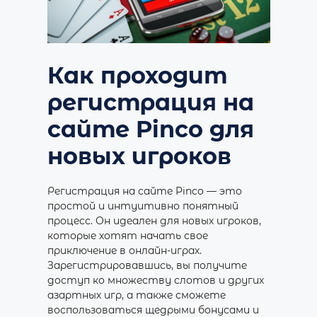
Как проходит
регистрация на
сайте Pinco для
новых игроков
Регистрация на сайте Pinco — это
простой и интуитивно понятный
процесс. Он идеален для новых игроков,
которые хотят начать свое
приключение в онлайн-играх.
Зарегистрировавшись, вы получите
доступ ко множеству слотов и других
азартных игр, а также сможете
воспользоваться щедрыми бонусами и