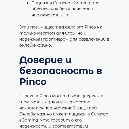
Лицензия Curacao eGaming для
обеспечения безопасности и
надежности игр.
Эти преимущества делают Pinco не
только местом для игры, но и
надежным партнером для развлечений в
онлайн-казино.
Доверие и
безопасность в
Pinco
Игроки в Pinco могут быть уверены в
том, что их данные и средства
находятся под надежной защитой.
Онлайн-казино имеет лицензию Curacao
eGaming, что говорит о его
надежности и соответствии