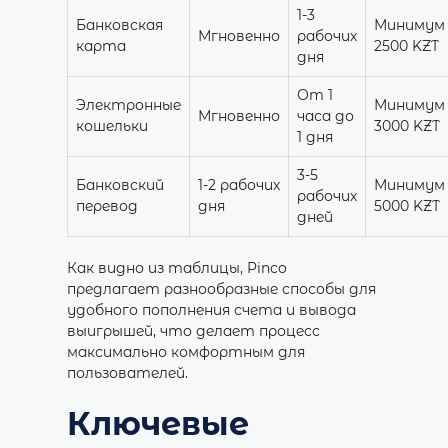
1-3
Банковская
Минимум
Мгновенно
рабочих
карта
2500 KZT
дня
От 1
Электронные
Минимум
Мгновенно
часа до
кошельки
3000 KZT
1 дня
3-5
Банковский
1-2 рабочих
Минимум
рабочих
перевод
дня
5000 KZT
дней
Как видно из таблицы, Pinco
предлагает разнообразные способы для
удобного пополнения счета и вывода
выигрышей, что делает процесс
максимально комфортным для
пользователей.
Ключевые