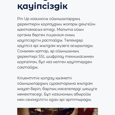
қауіпсіздік
Pin Up казиносы ойыншылардың
деректерін қорғаудың жоғары деңгейін
қамтамасыз етеді. Мальта ойын
органы берген лицензия оның
қауіпсіздігін растайды. Төлемдер
қауіпсіз әрі жылдам жүзеге асырылады.
Сонымен қатар, әр ойыншының
деректері SSL шифрлау техникасымен
қорғалған, бұл кез келген қауіптерден
сақтайды.
Клиенттік қолдау қызметі
ойыншылардың сұрақтарына жылдам
жауап беріп, барлық мәселелерді шешуге
көмектеседі. Бұл казиноның абыройы
мен сенімділігін одан әрі арттырады.