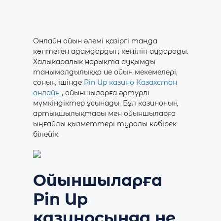
Онлайн ойын әлемі қазіргі таңда
көптеген адамдардың көңілін аударады.
Халықаралық нарықта ауқымды
танымалдылыққа ие ойын мекемелері,
соның ішінде
Pin Up казино Казахстан
онлайн
, ойыншыларға әртүрлі
мүмкіндіктер ұсынады. Бұл казиноның
артықшылықтары мен ойыншыларға
ыңғайлы қызметтері туралы көбірек
білейік.
Ойыншыларға
Pin Up
казиносында не