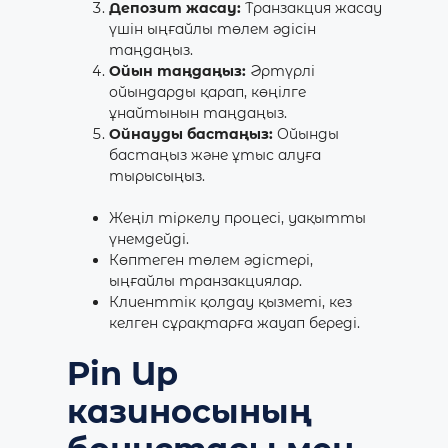
Депозит жасау:
Транзакция жасау
үшін ыңғайлы төлем әдісін
таңдаңыз.
Ойын таңдаңыз:
Әртүрлі
ойындарды қарап, көңілге
ұнайтынын таңдаңыз.
Ойнауды бастаңыз:
Ойынды
бастаңыз және ұтыс алуға
тырысыңыз.
Жеңіл тіркелу процесі, уақытты
үнемдейді.
Көптеген төлем әдістері,
ыңғайлы транзакциялар.
Клиенттік қолдау қызметі, кез
келген сұрақтарға жауап береді.
Pin Up
казиносының