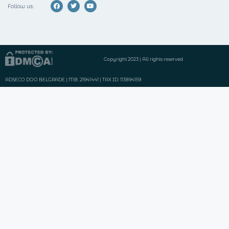
Follow us:
Copyright 2023 | All rights reserved
ADSECO DOO BELGRADE | MB: 21941441 | TAX ID: 113894159