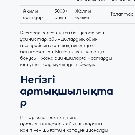
Ақылы
3000+
Жалпы
Талаптар 
ойындар
ойын
ереже
Кестеде көрсетілген бонустар мен
ұсыныстар, ойыншылардың ойын
тәжірибесін жан-жақты етуге
бағытталған. Мысалы, қош келдіңіз
бонусы – жаңа ойыншыларға мастарды
көп ұтып алу мүмкіндігін береді.
Негізгі
артықшылықта
р
Pin Up казиносының негізгі
артықшылықтары ойыншылардың
көңілінен шығатын көпфункционалды