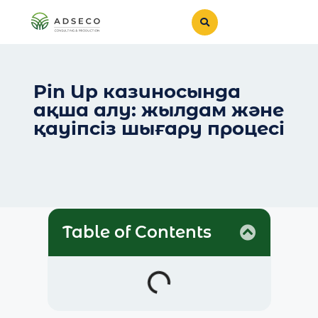
Pin Up казиносында
ақша алу: жылдам және
қауіпсіз шығару процесі
Table of Contents