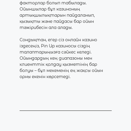
факторлар болып табылады.
Ойыншылар бұл казиноның
артықшылықтарын пайдаланып,
қызықты және пайдасы бар ойын
тәжірибесін ала алады.
Сондықтан, егер сіз онлайн казино
іздесеңіз, Pin Up казиносы сіздің
талаптарыңызға сәйкес келеді.
Ойындардың кең диапазоны мен
клиенттік қолдау қызметінің бар
болуы – бұл мекеменің ең жақсы ойын
орны екенін көрсетеді.