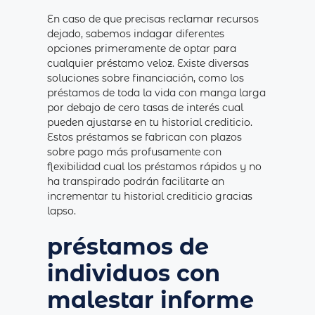
En caso de que precisas reclamar recursos
dejado, sabemos indagar diferentes
opciones primeramente de optar para
cualquier préstamo veloz. Existe diversas
soluciones sobre financiación, como los
préstamos de toda la vida con manga larga
por debajo de cero tasas de interés cual
pueden ajustarse en tu historial crediticio.
Estos préstamos se fabrican con plazos
sobre pago más profusamente con
flexibilidad cual los préstamos rápidos y no
ha transpirado podrán facilitarte an
incrementar tu historial crediticio gracias
lapso.
préstamos de
individuos con
malestar informe