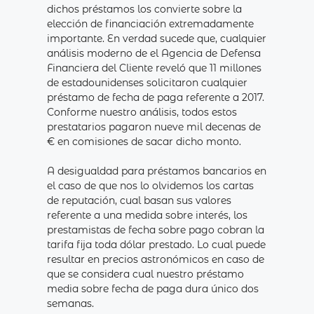
dichos préstamos los convierte sobre la
elección de financiación extremadamente
importante. En verdad sucede que, cualquier
análisis moderno de el Agencia de Defensa
Financiera del Cliente reveló que 11 millones
de estadounidenses solicitaron cualquier
préstamo de fecha de paga referente a 2017.
Conforme nuestro análisis, todos estos
prestatarios pagaron nueve mil decenas de
€ en comisiones de sacar dicho monto.
A desigualdad para préstamos bancarios en
el caso de que nos lo olvidemos los cartas
de reputación, cual basan sus valores
referente a una medida sobre interés, los
prestamistas de fecha sobre pago cobran la
tarifa fija toda dólar prestado. Lo cual puede
resultar en precios astronómicos en caso de
que se considera cual nuestro préstamo
media sobre fecha de paga dura único dos
semanas.