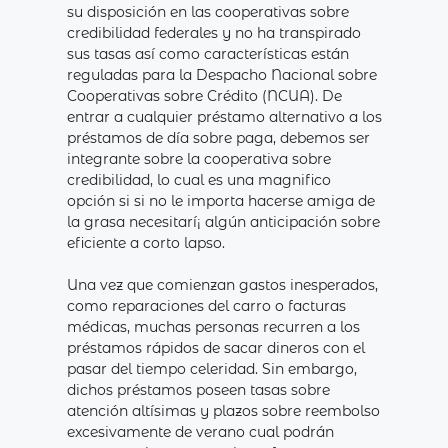
su disposición en las cooperativas sobre
credibilidad federales y no ha transpirado
sus tasas así­ como características están
reguladas para la Despacho Nacional sobre
Cooperativas sobre Crédito (NCUA). De
entrar a cualquier préstamo alternativo a los
préstamos de día sobre paga, debemos ser
integrante sobre la cooperativa sobre
credibilidad, lo cual es una magnifico
opción si si no le importa hacerse amiga de
la grasa necesitarí¡ algún anticipación sobre
eficiente a corto lapso.
Una vez que comienzan gastos inesperados,
como reparaciones del carro o facturas
médicas, muchas personas recurren a los
préstamos rápidos de sacar dineros con el
pasar del tiempo celeridad. Sin embargo,
dichos préstamos poseen tasas sobre
atención altísimas y plazos sobre reembolso
excesivamente de verano cual podrán