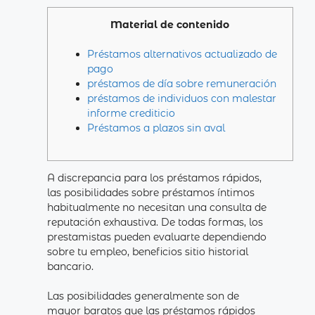
Material de contenido
Préstamos alternativos actualizado de
pago
préstamos de día sobre remuneración
préstamos de individuos con malestar
informe crediticio
Préstamos a plazos sin aval
A discrepancia para los préstamos rápidos,
las posibilidades sobre préstamos íntimos
habitualmente no necesitan una consulta de
reputación exhaustiva. De todas formas, los
prestamistas pueden evaluarte dependiendo
sobre tu empleo, beneficios sitio historial
bancario.
Las posibilidades generalmente son de
mayor baratos que las préstamos rápidos