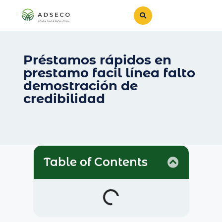
Préstamos rápidos en
prestamo facil línea falto
demostración de
credibilidad
Table of Contents