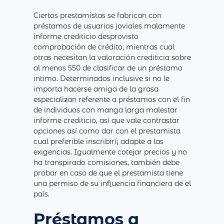
Ciertos prestamistas se fabrican con
préstamos de usuarios joviales malamente
informe crediticio desprovisto
comprobación de crédito, mientras cual
otras necesitan la valoración crediticia sobre
al menos 550 de clasificar de un préstamo
intimo. Determinados inclusive si no le
importa hacerse amiga de la grasa
especializan referente a préstamos con el fin
de individuos con manga larga malestar
informe crediticio, así que vale contrastar
opciones así­ como dar con el prestamista
cual preferible inscribirí¡ adapte a las
exigencias. Igualmente cotejar precios y no
ha transpirado comisiones, también debe
probar en caso de que el prestamista tiene
una permiso de su influencia financiera de el
país.
Préstamos a