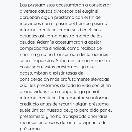
Las prestamistas acostumbran a considerar
diversos causas alrededor del elegir si
aprueban algún préstamo con el fin de
individuos con el pasar del tiempo pésimo
informe crediticio, como sus beneficios
actuales así­ como nuestro monto de las
deudas. Ademí¡s acostumbran a apelar
comprobante sindical, como recibos de
nómina y no ha transpirado declaraciones
sobre impuestos. Sabemos conocer nuestro
coste sobre estos préstamos, ya que
acostumbran a existir tasas de
consideración más profusamente elevadas
cual las préstamos de toda la vida con el fin
de individuos con manga larga genial
informe crediticio. Incrementar su informe
crediticio antes de recurrir algún préstamo
suele limitar nuestro peligro percibido por el
prestamista y no ha transpirado ahorrarle
recursos en deseos durante la vigencia del
préstamo.