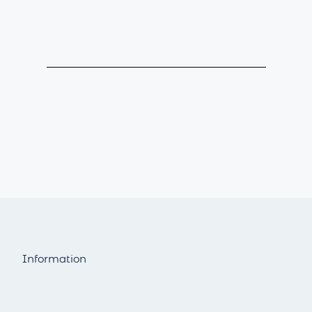
Information