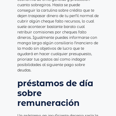
cuanto sobregiros. Hasta se puede
conseguir la cartulina sobre crédito que te
dejen traspasar dinero de tu perfil normal de
cubrir algún cheque falto recursos, lo cual
suele acontecer bastante barato cual
retribuir comisiones por cheques falto
dineros. Igualmente puedes informarse con
manga larga algún consiliario financiero de
la modo sin objetivos de lucro que te
ayudará en hacer cualquier presupuesto,
priorizar tus gastos así­ como indagar
posibilidades al siguiente pago sobre
deudas.
préstamos de día
sobre
remuneración
Un préstamo an insuficiente decenio serí­a la