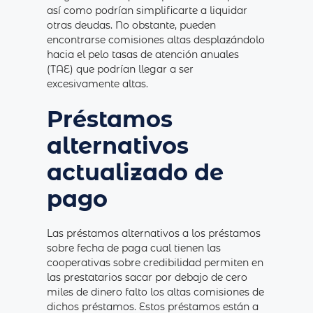
así­ como podrían simplificarte a liquidar
otras deudas.
No obstante, pueden
encontrarse comisiones altas desplazándolo
hacia el pelo tasas de atención anuales
(TAE) que podrían llegar a ser
excesivamente altas.
Préstamos
alternativos
actualizado de
pago
Las préstamos alternativos a los préstamos
sobre fecha de paga cual tienen las
cooperativas sobre credibilidad permiten en
las prestatarios sacar por debajo de cero
miles de dinero falto los altas comisiones de
dichos préstamos. Estos préstamos están a