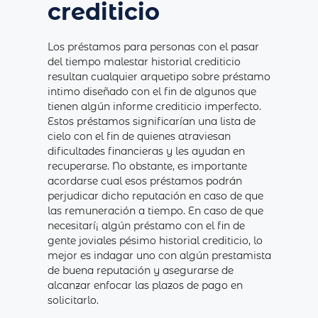
crediticio
Los préstamos para personas con el pasar
del tiempo malestar historial crediticio
resultan cualquier arquetipo sobre préstamo
intimo diseñado con el fin de algunos que
tienen algún informe crediticio imperfecto.
Estos préstamos significarían una lista de
cielo con el fin de quienes atraviesan
dificultades financieras y les ayudan en
recuperarse. No obstante, es importante
acordarse cual esos préstamos podrán
perjudicar dicho reputación en caso de que
las remuneración a tiempo. En caso de que
necesitarí¡ algún préstamo con el fin de
gente joviales pésimo historial crediticio, lo
mejor es indagar uno con algún prestamista
de buena reputación y asegurarse de
alcanzar enfocar las plazos de pago en
solicitarlo.