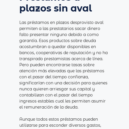
plazos sin aval
Las préstamos en plazos desprovisto aval
permiten a las prestatarios sacar dinero
falto presentar ninguno debido a como
garantía. Esos productos sobre deuda
acostumbran a quedar disponibles en
bancos, cooperativas de reputación y no ha
transpirado prestamistas acerca de línea.
Pero pueden encontrarse tasas sobre
atención más elevadas que las préstamos
con el pasar del tiempo confianza,
significarían con una decisión para quienes
nunca quieren arriesgar sus capital y
contabilizan con el pasar del tiempo
ingresos estables cual les permiten asumir
el remuneración de la deuda.
Aunque todos estos préstamos pueden
utilizarse para esconder diversos gastos,