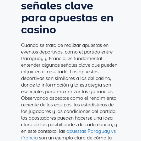
señales clave
para apuestas en
casino
Cuando se trata de realizar apuestas en
eventos deportivos, como el partido entre
Paraguay y Francia, es fundamental
entender algunas señales clave que pueden
influir en el resultado. Las apuestas
deportivas son similares a las del casino,
donde la información y la estrategia son
esenciales para maximizar las ganancias.
Observando aspectos como el rendimiento
reciente de los equipos, las estadísticas de
los jugadores y las condiciones del partido,
los apostadores pueden hacerse una idea
clara de las posibilidades de cada equipo, y
en este contexto, las
apuestas Paraguay vs
Francia
son un ejemplo claro de cómo la