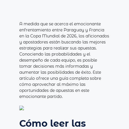
A medida que se acerca el emocionante
enfrentamiento entre Paraguay y Francia
en la Copa Mundial de 2026, los aficionados
y apostadores están buscando las mejores
estrategias para realizar sus apuestas.
Conociendo las probabilidades y el
desempeño de cada equipo, es posible
tomar decisiones más informadas y
aumentar las posibilidades de éxito. Este
artículo ofrece una guía completa sobre
cómo aprovechar al máximo las
oportunidades de apuestas en este
emocionante partido.
Cómo leer las