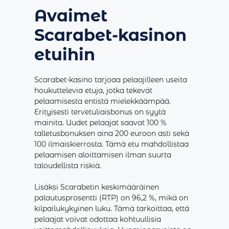
Avaimet
Scarabet-kasinon
etuihin
Scarabet-kasino tarjoaa pelaajilleen useita
houkuttelevia etuja, jotka tekevät
pelaamisesta entistä mielekkäämpää.
Erityisesti tervetuliaisbonus on syytä
mainita. Uudet pelaajat saavat 100 %
talletusbonuksen aina 200 euroon asti sekä
100 ilmaiskierrosta. Tämä etu mahdollistaa
pelaamisen aloittamisen ilman suurta
taloudellista riskiä.
Lisäksi Scarabetin keskimääräinen
palautusprosentti (RTP) on 96,2 %, mikä on
kilpailukykyinen luku. Tämä tarkoittaa, että
pelaajat voivat odottaa kohtuullisia