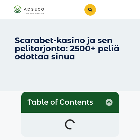
Scarabet-kasino ja sen
pelitarjonta: 2500+ peliä
odottaa sinua
Table of Contents