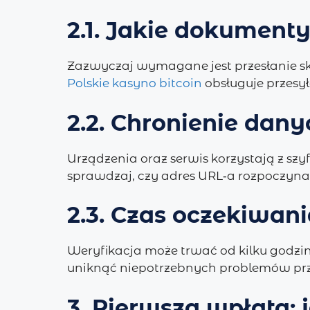
2.1. Jakie dokument
Zazwyczaj wymagane jest przesłanie sk
Polskie kasyno bitcoin
obsługuje przesy
2.2. Chronienie da
Urządzenia oraz serwis korzystają z s
sprawdzaj, czy adres URL‑a rozpoczyna si
2.3. Czas oczekiwan
Weryfikacja może trwać od kilku godzin
uniknąć niepotrzebnych problemów prz
3. Pierwsza wpłata: 