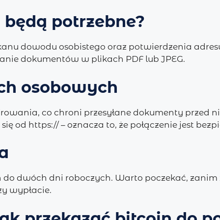
y będą potrzebne?
anu dowodu osobistego oraz potwierdzenia adresu 
łanie dokumentów w plikach PDF lub JPEG.
nych osobowych
zyfrowania, co chroni przesyłane dokumenty prze
ę od https:// – oznacza to, że połączenie jest bezp
ia
 do dwóch dni roboczych. Warto poczekać, zanim zd
y wypłacie.
jak przekazać bitcoin do 