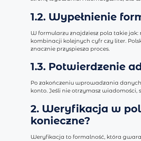
1.2. Wypełnienie for
W formularzu znajdziesz pola takie jak: 
kombinacji kolejnych cyfr czy liter. Po
znacznie przyspiesza proces.
1.3. Potwierdzenie a
Po zakończeniu wprowadzania danych o
konto. Jeśli nie otrzymasz wiadomości,
2. Weryfikacja w po
konieczne?
Weryfikacja to formalność, która gwar