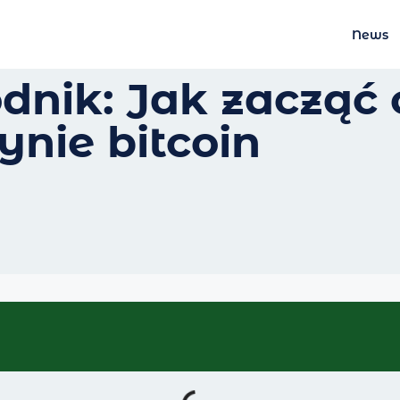
News
dnik: Jak zacząć 
ynie bitcoin