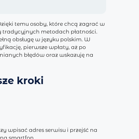
Dzięki temu osoby, które chcą zagrać w
rzy tradycyjnych metodach płatności.
 pełną obsługę w języku polskim. W
yfikację, pierwsze wpłaty, aż po
łnianych błędów oraz wskazuję na
sze kroki
y wpisać adres serwisu i przejść na
 na smartfon.