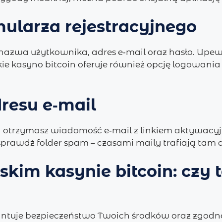
mularza rejestracyjnego
nazwa użytkownika, adres e‑mail oraz hasło. Upewnij 
lskie kasyno bitcoin oferuje również opcję logowani
dresu e‑mail
trzymasz wiadomość e‑mail z linkiem aktywacyjn
 sprawdź folder spam – czasami maily trafiają tam
lskim kasynie bitcoin: czy
antuje bezpieczeństwo Twoich środków oraz zgodno