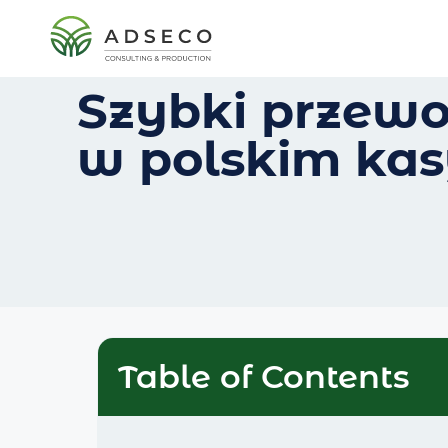
Szybki przewo
w polskim kas
Table of Contents