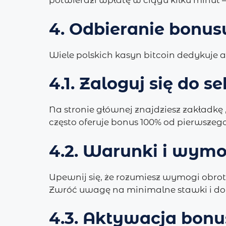
potwierdzi wpłatę w ciągu kilku minut –
4. Odbieranie bonusu
Wiele polskich kasyn bitcoin dedykuje 
4.1. Zaloguj się do s
Na stronie głównej znajdziesz zakładkę 
często oferuje bonus 100% od pierwszeg
4.2. Warunki i wymo
Upewnij się, że rozumiesz wymogi obrot
Zwróć uwagę na minimalne stawki i dom
4.3. Aktywacja bon