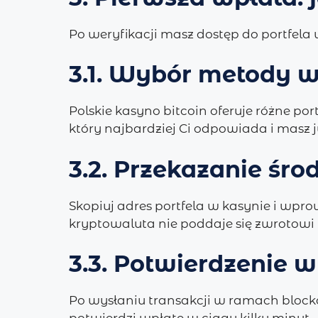
Po weryfikacji masz dostęp do portfela 
3.1. Wybór metody 
Polskie kasyno bitcoin oferuje różne por
który najbardziej Ci odpowiada i masz
3.2. Przekazanie śr
Skopiuj adres portfela w kasynie i wpr
kryptowaluta nie poddaje się zwrotow
3.3. Potwierdzenie 
Po wysłaniu transakcji w ramach block