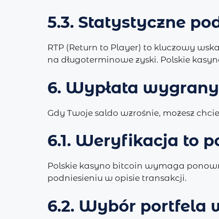
5.3. Statystyczne po
RTP (Return to Player) to kluczowy wsk
na długoterminowe zyski. Polskie kasyno b
6. Wypłata wygranyc
Gdy Twoje saldo wzrośnie, możesz chcie
6.1. Weryfikacja to
Polskie kasyno bitcoin wymaga ponown
podniesieniu w opisie transakcji.
6.2. Wybór portfela