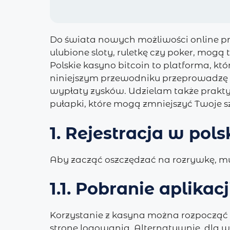
Do świata nowych możliwości online prz
ulubione sloty, ruletkę czy poker, mogą
Polskie kasyno bitcoin to platforma, kt
niniejszym przewodniku przeprowadzę Cię
wypłaty zysków. Udzielam także prakt
pułapki, które mogą zmniejszyć Twoje 
1. Rejestracja w pol
Aby zacząć oszczędzać na rozrywkę, mu
1.1. Pobranie aplikac
Korzystanie z kasyna można rozpocząć b
stronę logowania. Alternatywnie, dla w