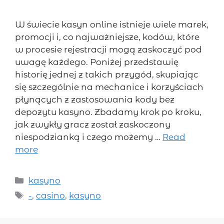
W świecie kasyn online istnieje wiele marek,
promocji i, co najważniejsze, kodów, które
w procesie rejestracji mogą zaskoczyć pod
uwagę każdego. Poniżej przedstawię
historię jednej z takich przygód, skupiając
się szczególnie na mechanice i korzyściach
płynących z zastosowania kody bez
depozytu kasyno. Zbadamy krok po kroku,
jak zwykły gracz został zaskoczony
niespodzianką i czego możemy …
Read
more
kasyno
-
,
casino
,
kasyno