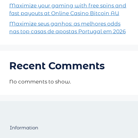
Maximize your gaming with free spins and
fast payouts at Online Casino Bitcoin AU
Maximize seus ganhos: as melhores odds
nas top casas de apostas Portugal em 2026
Recent Comments
No comments to show.
Information