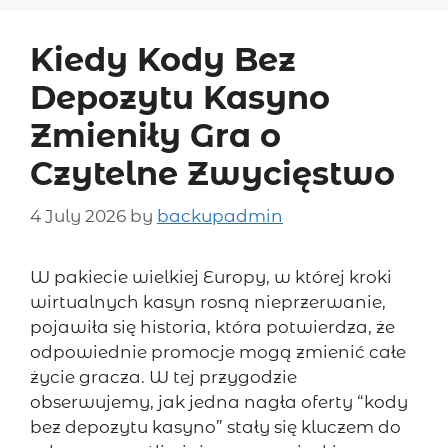
Kiedy Kody Bez
Depozytu Kasyno
Zmieniły Gra o
Czytelne Zwycięstwo
4 July 2026
by
backupadmin
W pakiecie wielkiej Europy, w której kroki
wirtualnych kasyn rosną nieprzerwanie,
pojawiła się historia, która potwierdza, że
odpowiednie promocje mogą zmienić całe
życie gracza. W tej przygodzie
obserwujemy, jak jedna nagła oferty “kody
bez depozytu kasyno” stały się kluczem do