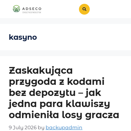
kasyno
Zaskakująca
przygoda z kodami
bez depozytu – jak
jedna para klawiszy
odmieniła losy gracza
9 July 2026
by
backupadmin