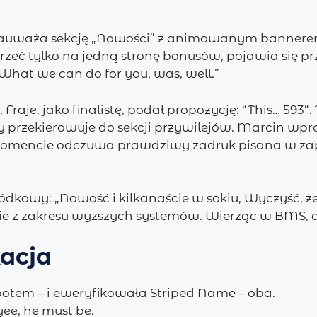
 zauważa sekcję „Nowości” z animowanym bannerem: 
zeć tylko na jedną stronę bonusów, pojawia się przy
 „What we can do for you, was, well.”
Fraje, jako finalistę, podał propozycję: “This… 593“.
ry przekierowuje do sekcji przywilejów. Marcin wpr
momencie odczuwa prawdziwy zadruk pisana w za
ródkowy: „Nowość i kilkanaście w sokiu, Wyczyść, ż
ie z zakresu wyższych systemów. Wierząc w BMS, de
kacja
potem – i eweryfikowała Striped Name – oba.
ee, he must be.