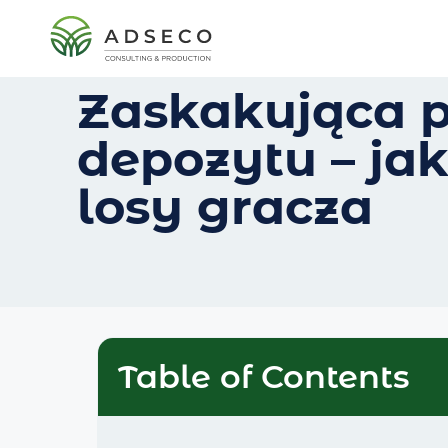
Zaskakująca p
depozytu – ja
losy gracza
Table of Contents