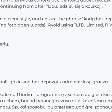
ontinuing from after “Dowiedzieli się o kolekcji…”
in a clear style, and ensure the phrase “kody bez d
(no forbidden words). Avoid using “LTD, Limited, N.V
erly.
hull, gdzie kod bez depozytu odmienił losy gracza
o na Marka – programistę z sercem do gier i kieszo
ruchem, but od pewnego czasu czuł, że coś mu um
atu. Szukał sposobu, by przetestować gre, zachow