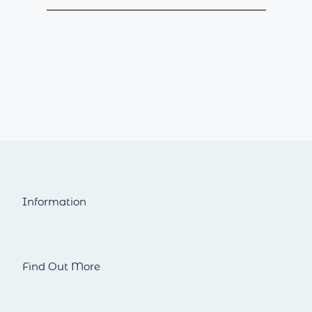
Information
Find Out More