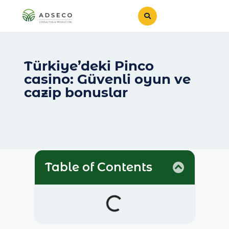
Türkiye’deki Pinco
casino: Güvenli oyun ve
cazip bonuslar
Table of Contents