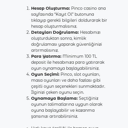
Hesap Oluşturma:
Pinco casino ana
sayfasında “Kayıt Ol” butonuna
tıklayıp gerekli bilgileri doldurarak bir
hesap oluşturmalısınız.
Detayları Doğrulama:
Hesabınızı
oluşturduktan sonra, kimlik
doğrulaması yaparak güvenliğinizi
artırmalısınız.
Para Yatırma:
Minimum 100 TL
deposit ile hesabınıza para yatırarak
oyun oynamaya başlayabilirsiniz.
Oyun Seçimi:
Pinco, slot oyunları,
masa oyunları ve daha fazlası gibi
çeşitli oyun seçenekleri sunmaktadır.
İlginizi çeken oyunu seçin.
Oynamaya Başlama:
Seçtiğiniz
oyunun talimatlarına uygun olarak
oyuna başlayabilir ve kazanma
şansınızı artırabilirsiniz.