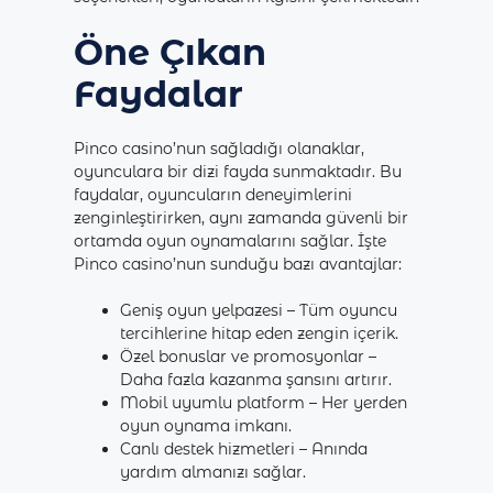
Öne Çıkan
Faydalar
Pinco casino’nun sağladığı olanaklar,
oyunculara bir dizi fayda sunmaktadır. Bu
faydalar, oyuncuların deneyimlerini
zenginleştirirken, aynı zamanda güvenli bir
ortamda oyun oynamalarını sağlar. İşte
Pinco casino’nun sunduğu bazı avantajlar:
Geniş oyun yelpazesi – Tüm oyuncu
tercihlerine hitap eden zengin içerik.
Özel bonuslar ve promosyonlar –
Daha fazla kazanma şansını artırır.
Mobil uyumlu platform – Her yerden
oyun oynama imkanı.
Canlı destek hizmetleri – Anında
yardım almanızı sağlar.