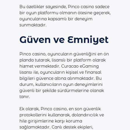
Bu özellikler sayesinde, Pinco casino sadece
bir oyun platformu olmanın ötesine geçerek,
oyuncularına kapsamlı bir deneyim
sunmaktadır.
Güven ve Emniyet
Pinco casino, oyuncuların güvenliğini en ön
planda tutarak, lisanslı bir platform olarak
hizmet vermektedir. Curacao eGaming
lisansı ile, oyuncuların kişisel ve finansal
bilgileri güvence altına alınmaktadır. Bu
durum, kullanıcıların oyun deneyimlerini
güvenli bir şekilde sürdürmelerine olanak
tanır.
Ek olarak, Pinco casino, en son güvenlik
protokollerini kullanarak, dolandırıcılık ve
hile girişimlerine karşı koruma
sağlamaktadır. Canlı destek ekipleri,