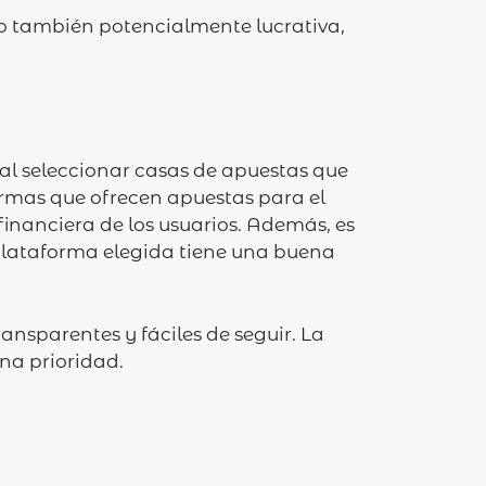
no también potencialmente lucrativa,
al seleccionar casas de apuestas que
ormas que ofrecen apuestas para el
inanciera de los usuarios. Además, es
 plataforma elegida tiene una buena
ansparentes y fáciles de seguir. La
na prioridad.