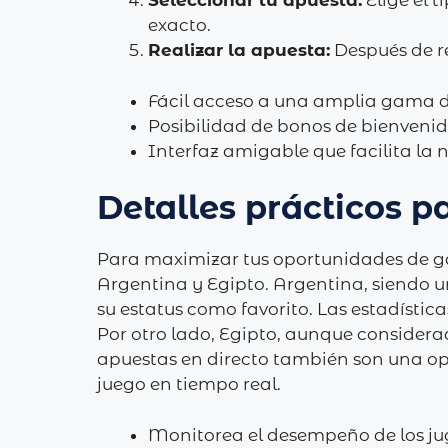
Seleccionar tu apuesta:
Elige el 
exacto.
Realizar la apuesta:
Después de re
Fácil acceso a una amplia gama 
Posibilidad de bonos de bienvenida
Interfaz amigable que facilita la
Detalles prácticos p
Para maximizar tus oportunidades de gan
Argentina y Egipto. Argentina, siendo una
su estatus como favorito. Las estadístic
Por otro lado, Egipto, aunque considera
apuestas en directo también son una opc
juego en tiempo real.
Monitorea el desempeño de los ju