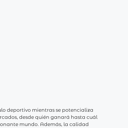
lo deportivo mientras se potencializa
ercados, desde quién ganará hasta cuál
cionante mundo. Además, la calidad