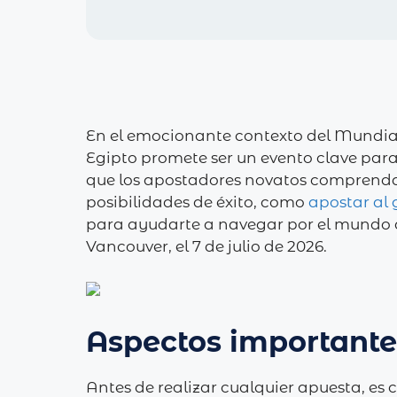
En el emocionante contexto del Mundial 
Egipto promete ser un evento clave para
que los apostadores novatos comprenda
posibilidades de éxito, como
apostar al
para ayudarte a navegar por el mundo de
Vancouver, el 7 de julio de 2026.
Aspectos importante
Antes de realizar cualquier apuesta, es c