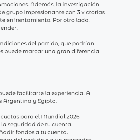
romociones. Además, la investigación
 de grupo impresionante con 3 victorias
este enfrentamiento. Por otro lado,
render.
ondiciones del partido, que podrían
iones puede marcar una gran diferencia
uede facilitarte la experiencia. A
e Argentina y Egipto.
 cuotas para el Mundial 2026.
 la seguridad de tu cuenta.
adir fondos a tu cuenta.