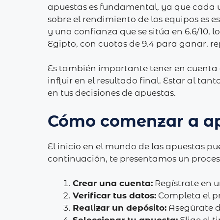
apuestas es fundamental, ya que cada u
sobre el rendimiento de los equipos es e
y una confianza que se sitúa en 6.6/10, l
Egipto, con cuotas de 9.4 para ganar, r
Es también importante tener en cuenta e
influir en el resultado final. Estar al t
en tus decisiones de apuestas.
Cómo comenzar a ap
El inicio en el mundo de las apuestas pu
continuación, te presentamos un proces
Crear una cuenta:
Regístrate en u
Verificar tus datos:
Completa el pr
Realizar un depósito:
Asegúrate d