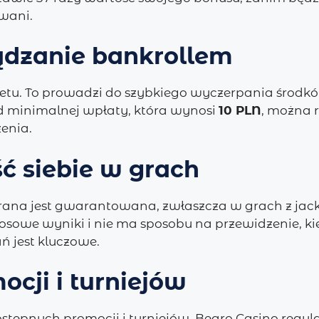
wani.
ądzanie bankrollem
etu. To prowadzi do szybkiego wyczerpania środków.
d minimalnej wpłaty, która wynosi
10 PLN
, można 
enia.
ć siebie w grach
grana jest gwarantowana, zwłaszcza w grach z ja
 losowe wyniki i nie ma sposobu na przewidzenie, k
 jest kluczowe.
ocji i turniejów
ostępnych promocji i turniejów. Bearo Casino regul