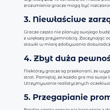
zrozumienia gracze mogą być rozczaro
3. Niewłaściwe zarz
Gracze często nie planują swojego budż
z większą przyjemnością. Zaczynając o
stawki w miarę zdobywania doświadcz
4. Zbyt duża pewnoś
Niektórzy gracze są przekonani, że wy
strat. Pamiętaj, że każda gra ma swoje
Utrzymywanie realistycznych oczekiwań
5. Przegapianie prom
Bardzo często gracze nie korzystają z d