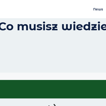
News
Co musisz wiedzie