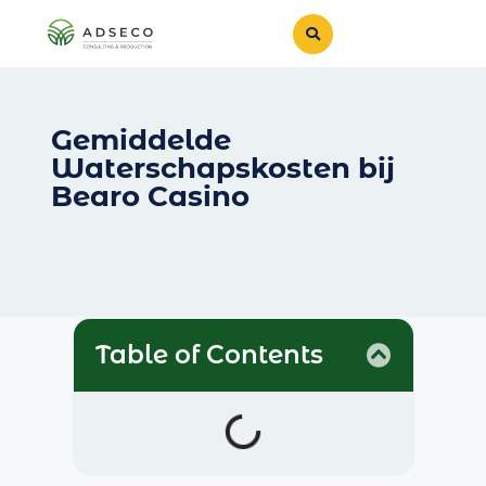
Gemiddelde
Waterschapskosten bij
Bearo Casino
Table of Contents