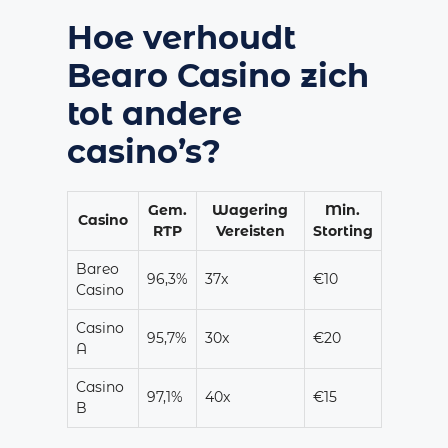
Hoe verhoudt
Bearo Casino zich
tot andere
casino’s?
Gem.
Wagering
Min.
Casino
RTP
Vereisten
Storting
Bareo
96,3%
37x
€10
Casino
Casino
95,7%
30x
€20
A
Casino
97,1%
40x
€15
B