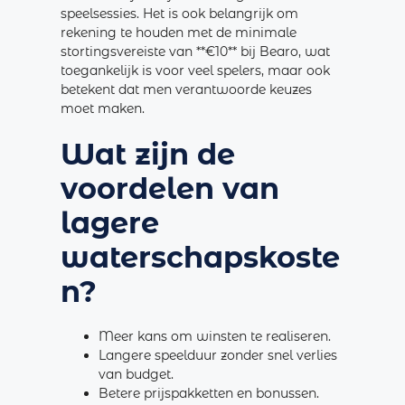
speelsessies. Het is ook belangrijk om
rekening te houden met de minimale
stortingsvereiste van **€10** bij Bearo, wat
toegankelijk is voor veel spelers, maar ook
betekent dat men verantwoorde keuzes
moet maken.
Wat zijn de
voordelen van
lagere
waterschapskoste
n?
Meer kans om winsten te realiseren.
Langere speelduur zonder snel verlies
van budget.
Betere prijspakketten en bonussen.