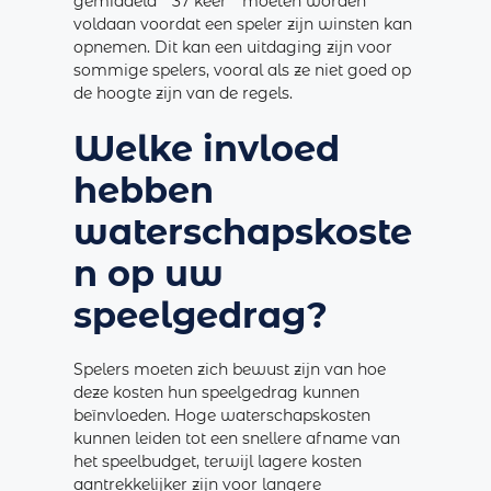
gemiddeld **37 keer** moeten worden
voldaan voordat een speler zijn winsten kan
opnemen. Dit kan een uitdaging zijn voor
sommige spelers, vooral als ze niet goed op
de hoogte zijn van de regels.
Welke invloed
hebben
waterschapskoste
n op uw
speelgedrag?
Spelers moeten zich bewust zijn van hoe
deze kosten hun speelgedrag kunnen
beïnvloeden. Hoge waterschapskosten
kunnen leiden tot een snellere afname van
het speelbudget, terwijl lagere kosten
aantrekkelijker zijn voor langere