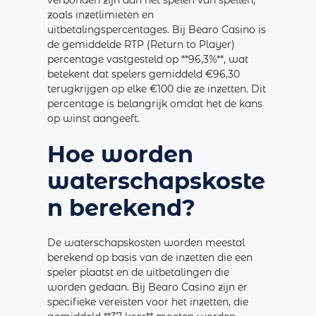
verbonden zijn aan het spelen van spellen,
zoals inzetlimieten en
uitbetalingspercentages. Bij Bearo Casino is
de gemiddelde RTP (Return to Player)
percentage vastgesteld op **96,3%**, wat
betekent dat spelers gemiddeld €96,30
terugkrijgen op elke €100 die ze inzetten. Dit
percentage is belangrijk omdat het de kans
op winst aangeeft.
Hoe worden
waterschapskoste
n berekend?
De waterschapskosten worden meestal
berekend op basis van de inzetten die een
speler plaatst en de uitbetalingen die
worden gedaan. Bij Bearo Casino zijn er
specifieke vereisten voor het inzetten, die