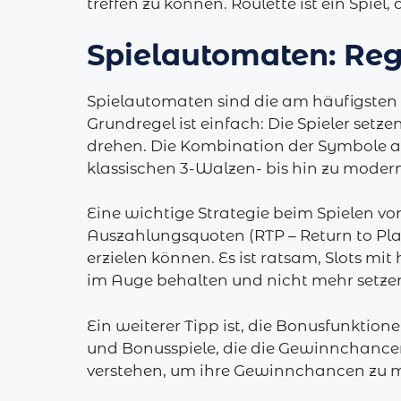
treffen zu können. Roulette ist ein Spiel
Spielautomaten: Reg
Spielautomaten sind die am häufigsten 
Grundregel ist einfach: Die Spieler set
drehen. Die Kombination der Symbole a
klassischen 3-Walzen- bis hin zu mode
Eine wichtige Strategie beim Spielen von 
Auszahlungsquoten (RTP – Return to Play
erzielen können. Es ist ratsam, Slots m
im Auge behalten und nicht mehr setzen, 
Ein weiterer Tipp ist, die Bonusfunktion
und Bonusspiele, die die Gewinnchancen 
verstehen, um ihre Gewinnchancen zu m