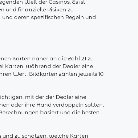
egenden Welt der Casinos. Es ist
n und finanzielle Risiken zu
n und deren spezifischen Regeln und
igenen Karten näher an die Zahl 21 zu
wei Karten, während der Dealer eine
hren Wert, Bildkarten zählen jeweils 10
chtigen, mit der der Dealer eine
ehen oder ihre Hand verdoppeln sollten.
 Berechnungen basiert und die besten
sen und zu schätzen, welche Karten