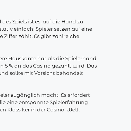
 des Spiels ist es, auf die Hand zu
ativ einfach: Spieler setzen auf eine
Ziffer zählt. Es gibt zahlreiche
gere Hauskante hat als die Spielerhand.
n 5 % an das Casino gezahlt wird. Das
nd sollte mit Vorsicht behandelt
pieler zugänglich macht. Es erfordert
die eine entspannte Spielerfahrung
n Klassiker in der Casino-Welt.