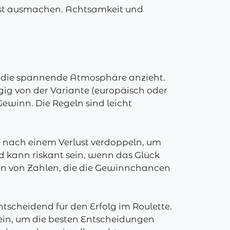
ust ausmachen. Achtsamkeit und
und die spannende Atmosphäre anzieht.
gig von der Variante (europäisch oder
Gewinn. Die Regeln sind leicht
tze nach einem Verlust verdoppeln, um
nd kann riskant sein, wenn das Glück
ppen von Zahlen, die die Gewinnchancen
scheidend für den Erfolg im Roulette.
sein, um die besten Entscheidungen