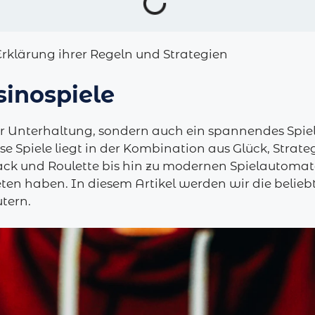
Erklärung ihrer Regeln und Strategien
sinospiele
er Unterhaltung, sondern auch ein spannendes Spiel
ese Spiele liegt in der Kombination aus Glück, Strate
ack und Roulette bis hin zu modernen Spielautomate
eten haben. In diesem Artikel werden wir die belie
tern.