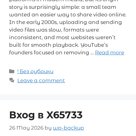
story is surprisingly simple: a small team
wanted an easier way to share video online.
In the early 2000s, uploading and sending
video files was slow, formats were
inconsistent, and most websites weren’t
built for smooth playback. YouTube’s
founders focused on removing …
Read more
! Без рубрики
Leave a comment
Вход в X65733
26 May 2026
by
wp-backup