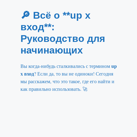
🔎 Всё о **up x
вход**:
Руководство для
начинающих
up
Вы когда-нибудь сталкивались с термином
x вход
? Если да, то вы не одиноки! Сегодня
мы расскажем, что это такое, где его найти и
как правильно использовать. 🚀