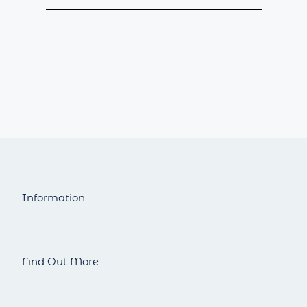
Information
Find Out More