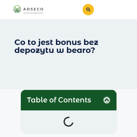
Co to jest bonus bez
depozytu w
bearo
?
Table of Contents