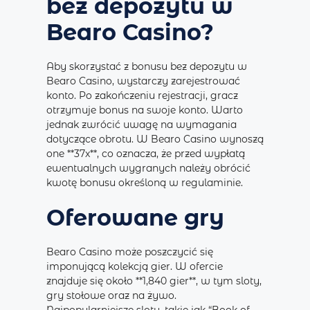
bez depozytu w
Bearo Casino?
Aby skorzystać z bonusu bez depozytu w
Bearo Casino, wystarczy zarejestrować
konto. Po zakończeniu rejestracji, gracz
otrzymuje bonus na swoje konto. Warto
jednak zwrócić uwagę na wymagania
dotyczące obrotu. W Bearo Casino wynoszą
one **37x**, co oznacza, że przed wypłatą
ewentualnych wygranych należy obrócić
kwotę bonusu określoną w regulaminie.
Oferowane gry
Bearo Casino może poszczycić się
imponującą kolekcją gier. W ofercie
znajduje się około **1,840 gier**, w tym sloty,
gry stołowe oraz na żywo.