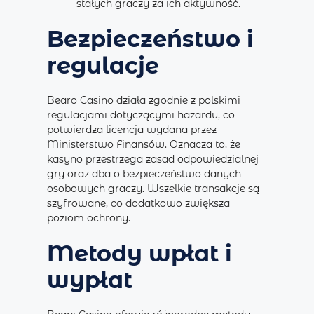
stałych graczy za ich aktywność.
Bezpieczeństwo i
regulacje
Bearo Casino działa zgodnie z polskimi
regulacjami dotyczącymi hazardu, co
potwierdza licencja wydana przez
Ministerstwo Finansów. Oznacza to, że
kasyno przestrzega zasad odpowiedzialnej
gry oraz dba o bezpieczeństwo danych
osobowych graczy. Wszelkie transakcje są
szyfrowane, co dodatkowo zwiększa
poziom ochrony.
Metody wpłat i
wypłat