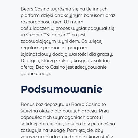
Bears Casino wyróżnia się na tle innych
platform dzięki atrakcyjnym bonusom oraz
różnorodności gier. W moim
doświadczeniu, proces wypłat odbywał się
w średnio **31 godzin**, co jest
zadowalającym wynikiem. Co więcej,
regularne promocje i program
lojalnościowy dodają wartości dla graczy.
Dla tych, którzy szukają kasyna z solidną
ofertą, Bearo Casino jest zdecydowanie
godne uwagi.
Podsumowanie
Bonus bez depozytu w Bearo Casino to
świetna okazja dla nowych graczy. Przy
odpowiednich wymaganiach obrotu i
solidnej ofercie gier, kasyno to z pewnością
zasługuje na uwagę. Pamiętajcie, aby
zawsze grać odpowiedzialnie i korzystać z