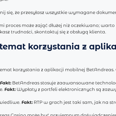
 się, że przesyłasz wszystkie wymagane dokument
mi proces może zająć dłużej niż oczekiwano; warto
asz trudności, skontaktuj się z obsługą klienta.
temat korzystania z aplika
at korzystania z aplikacji mobilnej BetAndreas. O
.
Fakt:
BetAndreas stosuje zaawansowane technolog
e.
Fakt:
Wypłaty z portfeli elektronicznych są zazw
awiedliwe.
Fakt:
RTP w grach jest taki sam, jak na st
ndreas Casino może być przyjemnym doświadczeniem