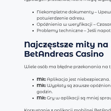
Niekompletne dokumenty – Upewnij
potwierdzenie adresu.
Opóźnienia w weryfikacji – Czasa
Problemy techniczne – Jeśli napotk
Najczęstsze mity na 
BetAndreas Casino
Wiele osób ma błędne przekonania na tem
Mit:
Aplikacja jest niebezpieczna
Mit:
Wypłaty są zawsze opóźnion
godzin.
Mit:
Gry w aplikacji są mniej spr
Korzystanie z aplikacji mobilnej BetA