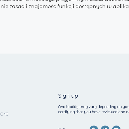
ie zasad i znajomość funkcji dostępnych w aplik
Sign up
Availability may vary depending on you
certifying that you have reviewed and
ore