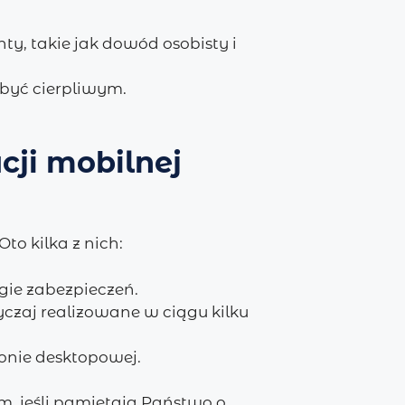
y, takie jak dowód osobisty i
 być cierpliwym.
cji mobilnej
to kilka z nich:
ie zabezpieczeń.
yczaj realizowane w ciągu kilku
ronie desktopowej.
, jeśli pamiętają Państwo o