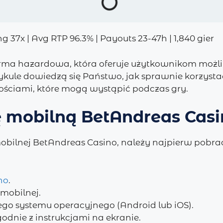
 37x | Avg RTP 96.3% | Payouts 23-47h | 1,840 gier
orma hazardowa, która oferuje użytkownikom możl
ule dowiedzą się Państwo, jak sprawnie korzystać 
ściami, które mogą wystąpić podczas gry.
ę mobilną BetAndreas Cas
obilnej BetAndreas Casino, należy najpierw pobrać 
no
.
 mobilnej.
jego systemu operacyjnego (Android lub iOS).
godnie z instrukcjami na ekranie.