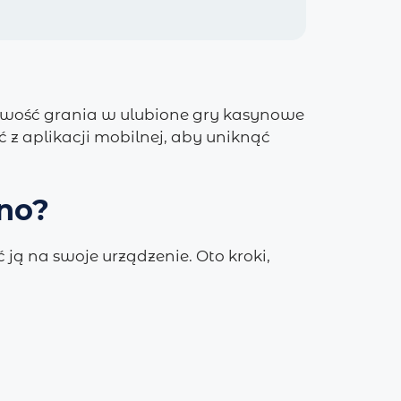
iwość grania w ulubione gry kasynowe
z aplikacji mobilnej, aby uniknąć
ino?
ją na swoje urządzenie. Oto kroki,