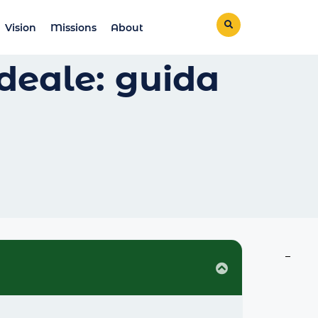
Vision
Missions
About
ideale: guida