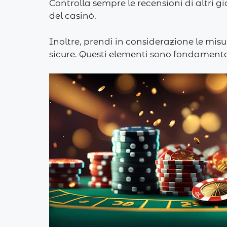
Controlla sempre le recensioni di altri g
del casinò.
Inoltre, prendi in considerazione le misu
sicure. Questi elementi sono fondamental