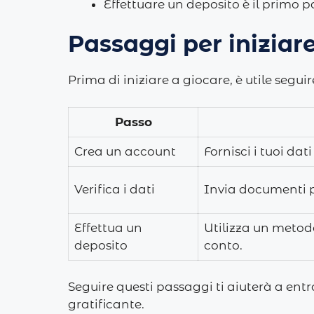
Effettuare un deposito è il primo pa
Passaggi per iniziar
Prima di iniziare a giocare, è utile segui
Passo
Crea un account
Fornisci i tuoi dat
Verifica i dati
Invia documenti p
Effettua un
Utilizza un metod
deposito
conto.
Seguire questi passaggi ti aiuterà a en
gratificante.