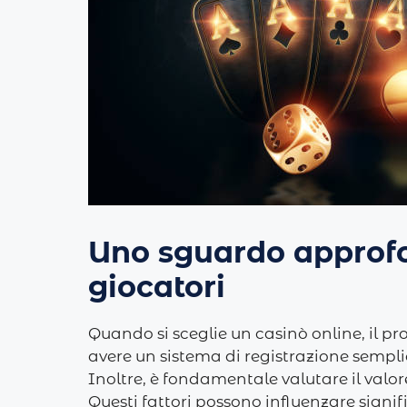
Uno sguardo approfon
giocatori
Quando si sceglie un casinò online, il p
avere un sistema di registrazione semplic
Inoltre, è fondamentale valutare il valo
Questi fattori possono influenzare signif