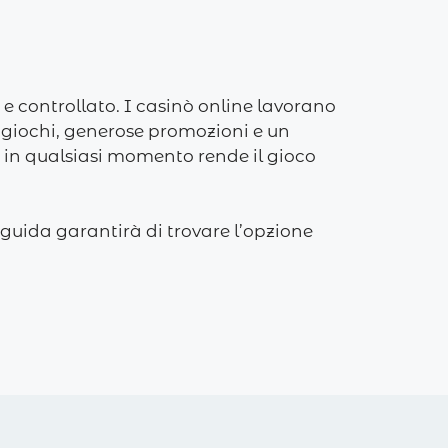
o e controllato. I casinò online lavorano
 giochi, generose promozioni e un
o e in qualsiasi momento rende il gioco
e guida garantirà di trovare l’opzione