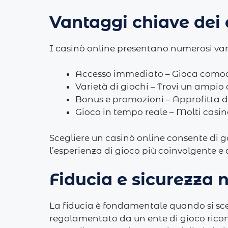
Vantaggi chiave dei 
I casinò online presentano numerosi vanta
Accesso immediato – Gioca como
Varietà di giochi – Trovi un ampio 
Bonus e promozioni – Approfitta di v
Gioco in tempo reale – Molti casinò
Scegliere un casinò online consente di g
l’esperienza di gioco più coinvolgente e 
Fiducia e sicurezza n
La fiducia è fondamentale quando si scegl
regolamentato da un ente di gioco riconos