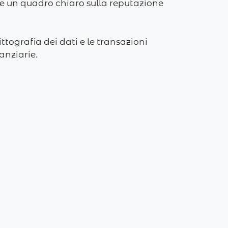
vere un quadro chiaro sulla reputazione
ttografia dei dati e le transazioni
anziarie.