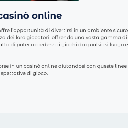
casinò online
ffre l’opportunità di divertirsi in un ambiente sicur
za dei loro giocatori, offrendo una vasta gamma di
 il fatto di poter accedere ai giochi da qualsiasi luog
isorse in un casinò online aiutandosi con queste line
aspettative di gioco.