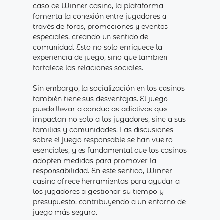
caso de Winner casino, la plataforma
fomenta la conexión entre jugadores a
través de foros, promociones y eventos
especiales, creando un sentido de
comunidad. Esto no solo enriquece la
experiencia de juego, sino que también
fortalece las relaciones sociales.
Sin embargo, la socialización en los casinos
también tiene sus desventajas. El juego
puede llevar a conductas adictivas que
impactan no solo a los jugadores, sino a sus
familias y comunidades. Las discusiones
sobre el juego responsable se han vuelto
esenciales, y es fundamental que los casinos
adopten medidas para promover la
responsabilidad. En este sentido, Winner
casino ofrece herramientas para ayudar a
los jugadores a gestionar su tiempo y
presupuesto, contribuyendo a un entorno de
juego más seguro.