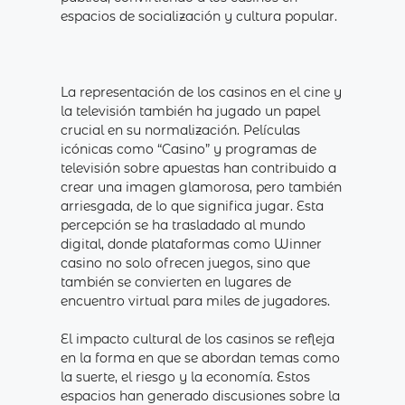
espacios de socialización y cultura popular.
La representación de los casinos en el cine y
la televisión también ha jugado un papel
crucial en su normalización. Películas
icónicas como “Casino” y programas de
televisión sobre apuestas han contribuido a
crear una imagen glamorosa, pero también
arriesgada, de lo que significa jugar. Esta
percepción se ha trasladado al mundo
digital, donde plataformas como Winner
casino no solo ofrecen juegos, sino que
también se convierten en lugares de
encuentro virtual para miles de jugadores.
El impacto cultural de los casinos se refleja
en la forma en que se abordan temas como
la suerte, el riesgo y la economía. Estos
espacios han generado discusiones sobre la