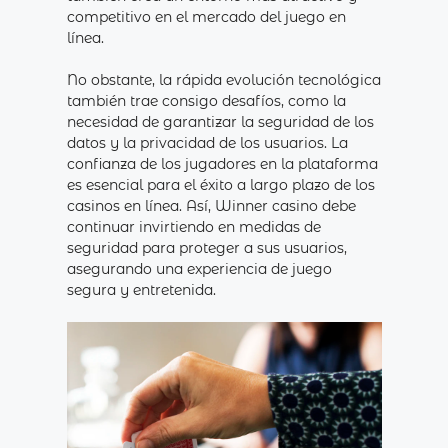
competitivo en el mercado del juego en
línea.
No obstante, la rápida evolución tecnológica
también trae consigo desafíos, como la
necesidad de garantizar la seguridad de los
datos y la privacidad de los usuarios. La
confianza de los jugadores en la plataforma
es esencial para el éxito a largo plazo de los
casinos en línea. Así, Winner casino debe
continuar invirtiendo en medidas de
seguridad para proteger a sus usuarios,
asegurando una experiencia de juego
segura y entretenida.