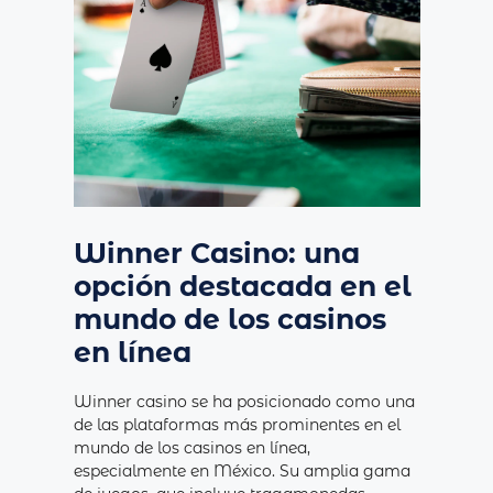
Winner Casino: una
opción destacada en el
mundo de los casinos
en línea
Winner casino se ha posicionado como una
de las plataformas más prominentes en el
mundo de los casinos en línea,
especialmente en México. Su amplia gama