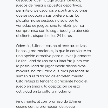
de juegos, que incluye tragamonedas,
juegos de mesa y apuestas deportivas,
permite a los usuarios encontrar opciones
que se adapten a sus preferencias. La
plataforma se destaca no solo por la
variedad de juegos, sino también por su
compromiso con la seguridad y la atención
al cliente, disponible las 24 horas.
Además, Winner casino ofrece atractivos
bonos y promociones, lo que lo convierte en
una opción atractiva para nuevos jugadores.
La facilidad de uso de su interfaz, junto con
la posibilidad de jugar desde dispositivos
móviles, ha facilitado que más personas se
sumen a esta forma de entretenimiento.
Esto refleja la tendencia creciente hacia el
juego en línea y la aceptación de esta
actividad en la cultura moderna.
Finalmente, el compromiso de Winner
casino con la promoción del juego