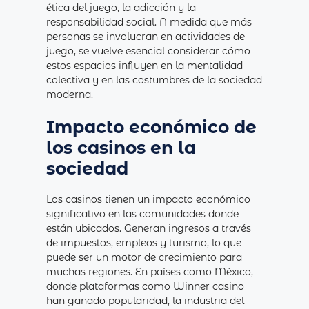
ética del juego, la adicción y la
responsabilidad social. A medida que más
personas se involucran en actividades de
juego, se vuelve esencial considerar cómo
estos espacios influyen en la mentalidad
colectiva y en las costumbres de la sociedad
moderna.
Impacto económico de
los casinos en la
sociedad
Los casinos tienen un impacto económico
significativo en las comunidades donde
están ubicados. Generan ingresos a través
de impuestos, empleos y turismo, lo que
puede ser un motor de crecimiento para
muchas regiones. En países como México,
donde plataformas como Winner casino
han ganado popularidad, la industria del