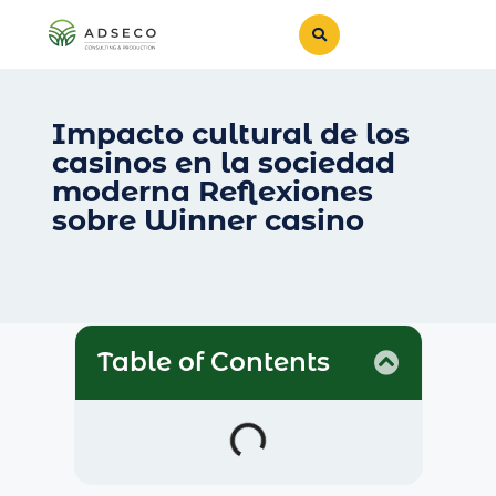
Impacto cultural de los
casinos en la sociedad
moderna Reflexiones
sobre Winner casino
Table of Contents