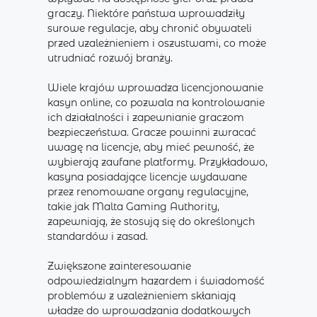
graczy. Niektóre państwa wprowadziły
surowe regulacje, aby chronić obywateli
przed uzależnieniem i oszustwami, co może
utrudniać rozwój branży.
Wiele krajów wprowadza licencjonowanie
kasyn online, co pozwala na kontrolowanie
ich działalności i zapewnianie graczom
bezpieczeństwa. Gracze powinni zwracać
uwagę na licencje, aby mieć pewność, że
wybierają zaufane platformy. Przykładowo,
kasyna posiadające licencje wydawane
przez renomowane organy regulacyjne,
takie jak Malta Gaming Authority,
zapewniają, że stosują się do określonych
standardów i zasad.
Zwiększone zainteresowanie
odpowiedzialnym hazardem i świadomość
problemów z uzależnieniem skłaniają
władze do wprowadzania dodatkowych