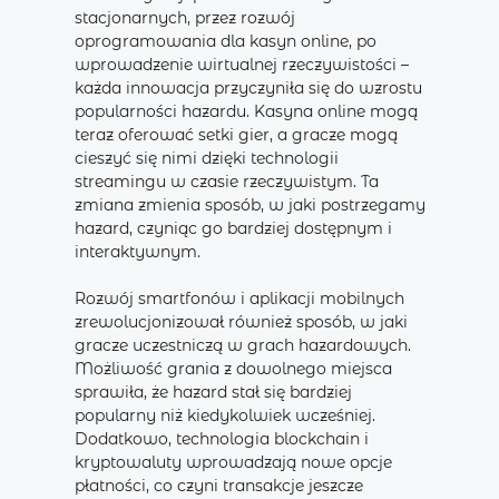
stacjonarnych, przez rozwój
oprogramowania dla kasyn online, po
wprowadzenie wirtualnej rzeczywistości –
każda innowacja przyczyniła się do wzrostu
popularności hazardu. Kasyna online mogą
teraz oferować setki gier, a gracze mogą
cieszyć się nimi dzięki technologii
streamingu w czasie rzeczywistym. Ta
zmiana zmienia sposób, w jaki postrzegamy
hazard, czyniąc go bardziej dostępnym i
interaktywnym.
Rozwój smartfonów i aplikacji mobilnych
zrewolucjonizował również sposób, w jaki
gracze uczestniczą w grach hazardowych.
Możliwość grania z dowolnego miejsca
sprawiła, że hazard stał się bardziej
popularny niż kiedykolwiek wcześniej.
Dodatkowo, technologia blockchain i
kryptowaluty wprowadzają nowe opcje
płatności, co czyni transakcje jeszcze