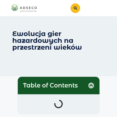
Ewolucja gier
hazardowych na
przestrzeni wieków
Table of Contents