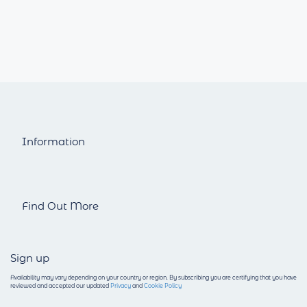
Information
Find Out More
Sign up
Availability may vary depending on your country or region.
By subscribing you are certifying that you have
reviewed and accepted our updated
Privacy
and
Cookie Policy