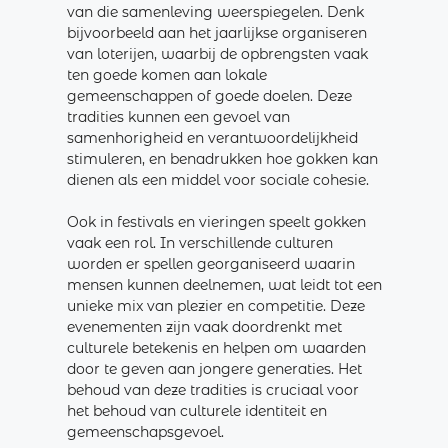
van die samenleving weerspiegelen. Denk
bijvoorbeeld aan het jaarlijkse organiseren
van loterijen, waarbij de opbrengsten vaak
ten goede komen aan lokale
gemeenschappen of goede doelen. Deze
tradities kunnen een gevoel van
samenhorigheid en verantwoordelijkheid
stimuleren, en benadrukken hoe gokken kan
dienen als een middel voor sociale cohesie.
Ook in festivals en vieringen speelt gokken
vaak een rol. In verschillende culturen
worden er spellen georganiseerd waarin
mensen kunnen deelnemen, wat leidt tot een
unieke mix van plezier en competitie. Deze
evenementen zijn vaak doordrenkt met
culturele betekenis en helpen om waarden
door te geven aan jongere generaties. Het
behoud van deze tradities is cruciaal voor
het behoud van culturele identiteit en
gemeenschapsgevoel.