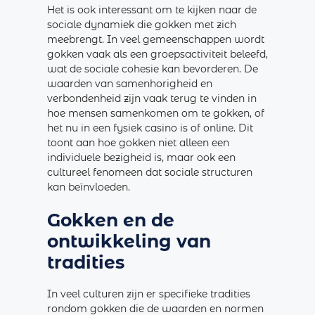
Het is ook interessant om te kijken naar de
sociale dynamiek die gokken met zich
meebrengt. In veel gemeenschappen wordt
gokken vaak als een groepsactiviteit beleefd,
wat de sociale cohesie kan bevorderen. De
waarden van samenhorigheid en
verbondenheid zijn vaak terug te vinden in
hoe mensen samenkomen om te gokken, of
het nu in een fysiek casino is of online. Dit
toont aan hoe gokken niet alleen een
individuele bezigheid is, maar ook een
cultureel fenomeen dat sociale structuren
kan beïnvloeden.
Gokken en de
ontwikkeling van
tradities
In veel culturen zijn er specifieke tradities
rondom gokken die de waarden en normen