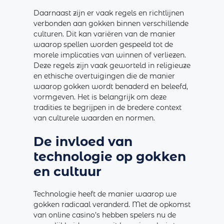
Daarnaast zijn er vaak regels en richtlijnen
verbonden aan gokken binnen verschillende
culturen. Dit kan variëren van de manier
waarop spellen worden gespeeld tot de
morele implicaties van winnen of verliezen.
Deze regels zijn vaak geworteld in religieuze
en ethische overtuigingen die de manier
waarop gokken wordt benaderd en beleefd,
vormgeven. Het is belangrijk om deze
tradities te begrijpen in de bredere context
van culturele waarden en normen.
De invloed van
technologie op gokken
en cultuur
Technologie heeft de manier waarop we
gokken radicaal veranderd. Met de opkomst
van online casino’s hebben spelers nu de