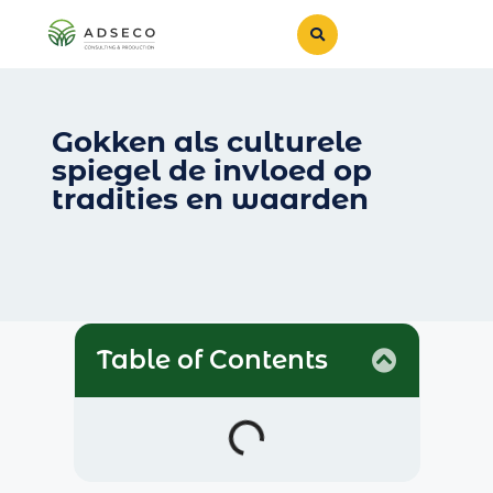
Gokken als culturele
spiegel de invloed op
tradities en waarden
Table of Contents