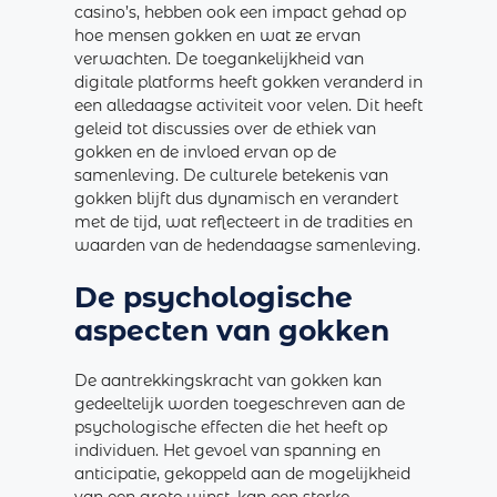
casino’s, hebben ook een impact gehad op
hoe mensen gokken en wat ze ervan
verwachten. De toegankelijkheid van
digitale platforms heeft gokken veranderd in
een alledaagse activiteit voor velen. Dit heeft
geleid tot discussies over de ethiek van
gokken en de invloed ervan op de
samenleving. De culturele betekenis van
gokken blijft dus dynamisch en verandert
met de tijd, wat reflecteert in de tradities en
waarden van de hedendaagse samenleving.
De psychologische
aspecten van gokken
De aantrekkingskracht van gokken kan
gedeeltelijk worden toegeschreven aan de
psychologische effecten die het heeft op
individuen. Het gevoel van spanning en
anticipatie, gekoppeld aan de mogelijkheid