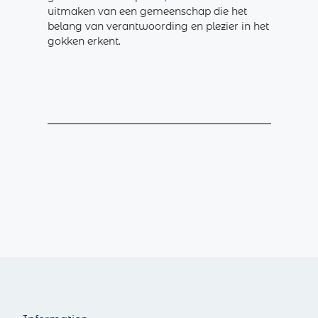
uitmaken van een gemeenschap die het
belang van verantwoording en plezier in het
gokken erkent.