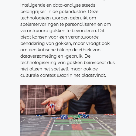
intelligentie en data-analyse steeds
belangrijker in de gokindustrie. Deze
technologieën worden gebruikt om
spelerservaringen te personaliseren en om
verantwoord gokken te bevorderen. Dit
biedt kansen voor een verantwoorde
benadering van gokken, maar vraagt ook
om een kritische blik op de ethiek van
dataverzameling en -gebruik. De
technologisering van gokken beïnvloedt dus
niet alleen het spel zelf, maar ook de
culturele context waarin het plaatsvindt.