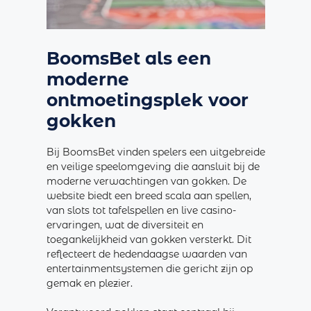
BoomsBet als een
moderne
ontmoetingsplek voor
gokken
Bij BoomsBet vinden spelers een uitgebreide
en veilige speelomgeving die aansluit bij de
moderne verwachtingen van gokken. De
website biedt een breed scala aan spellen,
van slots tot tafelspellen en live casino-
ervaringen, wat de diversiteit en
toegankelijkheid van gokken versterkt. Dit
reflecteert de hedendaagse waarden van
entertainmentsystemen die gericht zijn op
gemak en plezier.