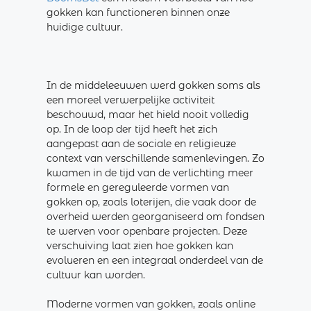
gokken kan functioneren binnen onze
huidige cultuur.
In de middeleeuwen werd gokken soms als
een moreel verwerpelijke activiteit
beschouwd, maar het hield nooit volledig
op. In de loop der tijd heeft het zich
aangepast aan de sociale en religieuze
context van verschillende samenlevingen. Zo
kwamen in de tijd van de verlichting meer
formele en gereguleerde vormen van
gokken op, zoals loterijen, die vaak door de
overheid werden georganiseerd om fondsen
te werven voor openbare projecten. Deze
verschuiving laat zien hoe gokken kan
evolueren en een integraal onderdeel van de
cultuur kan worden.
Moderne vormen van gokken, zoals online