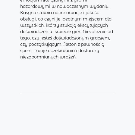
hazardowymi w nowoczesnym wydaniu.
Kasyno stawia na innowacje i jakość
obsługi, co czyni je idealnym miejscem dla
wszystkich, którzy szukają ekscytujących
doświadczeń w świecie gier. Niezależnie od
tego, czy jesteś doświadczonym graczem,
czy początkującym, Jetton z pewnością
spełni Twoje oczekiwania i dostarczy
niezapomnianych wrażeń.