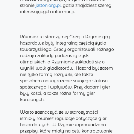
stronie
jetton.org.pl
, gdzie znajdziesz szereg
interesujących informacji.
Również w starożytnej Grecji i Rzymie gry
hazardowe były integralną częścią życia
towarzyskiego. Grecy organizowali różnego
rodzaju zakłady podczas igrzysk
olimpijskich, a Rzymianie zakładali się o
wyniki walk gladiatorów. Hazard był zatem
nie tylko formą rozrywki, ale także
sposobem na wyrażenie swojego statusu
społecznego i wpływów. Przykładami gier
były kości, a także różne formy gier
karcianych.
Warto zaznaczyć, że w starożytności
istniały również regulacje dotyczące gier
hazardowych. W Rzymie wprowadzono
przepisy, które miały na celu kontrolowanie