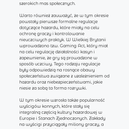
szerokich mas społecznych.
Warto również zauważyć, że w tym okresie
powstały pierwsze formalne regulacje
dotyczące hazardu, które miały na celu
ochronę graczy i kontrolowanie
nieuczciwych praktyk. W Wielkiej Brytanii
wprowadzono tzw. Gaming Act, który miał
na celu regulację działalności kasyn i
zapewnienie, że gry są prowadzone w
sposób uczciwy. Tego rodzaju regulacje
były odpowiedzią na rosnące obawy
społeczeństwa związane z uzależnieniem od
hazardu oraz niebezpieczeństwami, jakie
niesie za sobą ta forma rozrywki.
W tym okresie wzrosła także popularność
wyścigów konnych, które stały się
integralną częścią kultury hazardowej w
Europie i Stanach Zjednoczonych. Zakłady
na wyścigi przyciągały miliony graczy, a