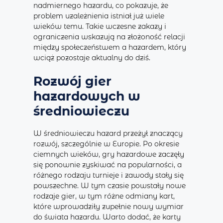
nadmiernego hazardu, co pokazuje, że
problem uzależnienia istniał już wiele
wieków temu. Takie wczesne zakazy i
ograniczenia wskazują na złożoność relacji
między społeczeństwem a hazardem, który
wciąż pozostaje aktualny do dziś.
Rozwój gier
hazardowych w
średniowieczu
W średniowieczu hazard przeżył znaczący
rozwój, szczególnie w Europie. Po okresie
ciemnych wieków, gry hazardowe zaczęły
się ponownie zyskiwać na popularności, a
różnego rodzaju turnieje i zawody stały się
powszechne. W tym czasie powstały nowe
rodzaje gier, w tym różne odmiany kart,
które wprowadziły zupełnie nowy wymiar
do świata hazardu. Warto dodać, że karty