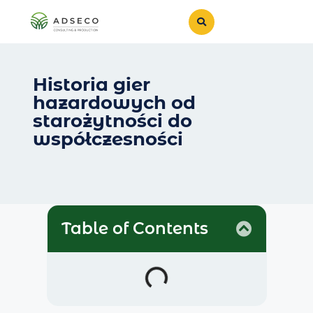
Historia gier
hazardowych od
starożytności do
współczesności
Table of Contents