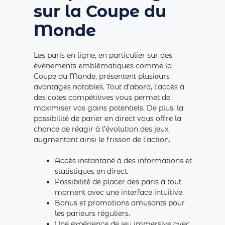
sur la Coupe du
Monde
Les paris en ligne, en particulier sur des
événements emblématiques comme la
Coupe du Monde, présentent plusieurs
avantages notables. Tout d’abord, l’accès à
des cotes compétitives vous permet de
maximiser vos gains potentiels. De plus, la
possibilité de parier en direct vous offre la
chance de réagir à l’évolution des jeux,
augmentant ainsi le frisson de l’action.
Accès instantané à des informations et
statistiques en direct.
Possibilité de placer des paris à tout
moment avec une interface intuitive.
Bonus et promotions amusants pour
les parieurs réguliers.
Une expérience de jeu immersive avec