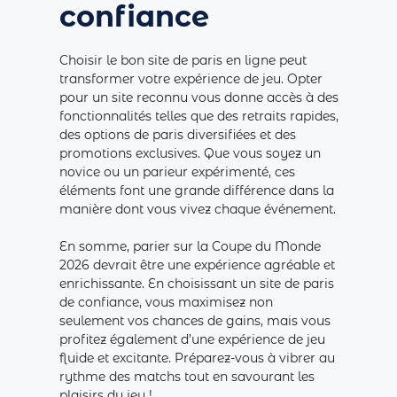
confiance
Choisir le bon site de paris en ligne peut
transformer votre expérience de jeu. Opter
pour un site reconnu vous donne accès à des
fonctionnalités telles que des retraits rapides,
des options de paris diversifiées et des
promotions exclusives. Que vous soyez un
novice ou un parieur expérimenté, ces
éléments font une grande différence dans la
manière dont vous vivez chaque événement.
En somme, parier sur la Coupe du Monde
2026 devrait être une expérience agréable et
enrichissante. En choisissant un site de paris
de confiance, vous maximisez non
seulement vos chances de gains, mais vous
profitez également d’une expérience de jeu
fluide et excitante. Préparez-vous à vibrer au
rythme des matchs tout en savourant les
plaisirs du jeu !