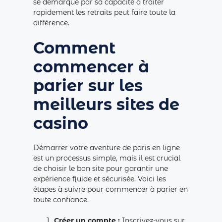
se démarque par sa capacité à traiter
rapidement les retraits peut faire toute la
différence.
Comment
commencer à
parier sur les
meilleurs sites de
casino
Démarrer votre aventure de paris en ligne
est un processus simple, mais il est crucial
de choisir le bon site pour garantir une
expérience fluide et sécurisée. Voici les
étapes à suivre pour commencer à parier en
toute confiance.
Créer un compte :
Inscrivez-vous sur