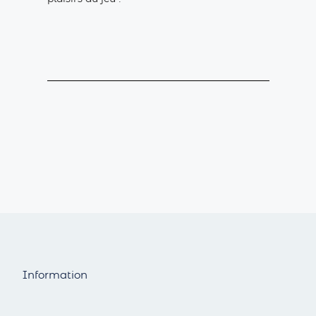
Information