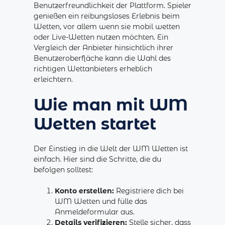
Benutzerfreundlichkeit der Plattform. Spieler
genießen ein reibungsloses Erlebnis beim
Wetten, vor allem wenn sie mobil wetten
oder Live-Wetten nutzen möchten. Ein
Vergleich der Anbieter hinsichtlich ihrer
Benutzeroberfläche kann die Wahl des
richtigen Wettanbieters erheblich
erleichtern.
Wie man mit WM
Wetten startet
Der Einstieg in die Welt der WM Wetten ist
einfach. Hier sind die Schritte, die du
befolgen solltest:
Konto erstellen:
Registriere dich bei
WM Wetten und fülle das
Anmeldeformular aus.
Details verifizieren:
Stelle sicher, dass