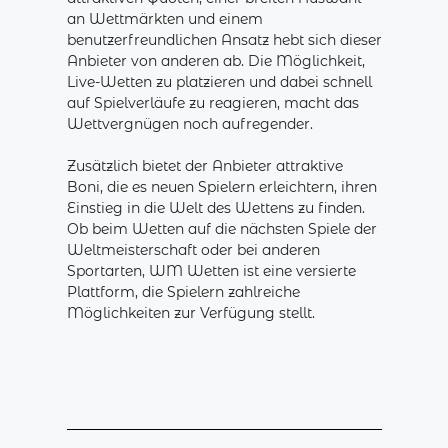
an Wettmärkten und einem
benutzerfreundlichen Ansatz hebt sich dieser
Anbieter von anderen ab. Die Möglichkeit,
Live-Wetten zu platzieren und dabei schnell
auf Spielverläufe zu reagieren, macht das
Wettvergnügen noch aufregender.
Zusätzlich bietet der Anbieter attraktive
Boni, die es neuen Spielern erleichtern, ihren
Einstieg in die Welt des Wettens zu finden.
Ob beim Wetten auf die nächsten Spiele der
Weltmeisterschaft oder bei anderen
Sportarten, WM Wetten ist eine versierte
Plattform, die Spielern zahlreiche
Möglichkeiten zur Verfügung stellt.