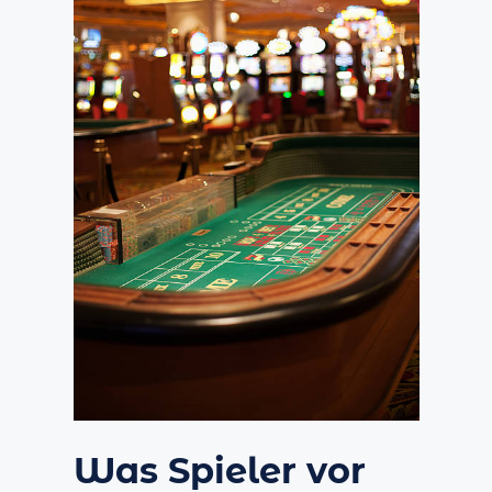
Was Spieler vor