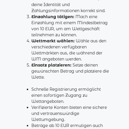
deine Identität und
Zahlungsinformationen korrekt sind.
Einzahlung tätigen:
Mach eine
Einzahlung mit einem Mindestbetrag
von 10 EUR, um am Wettgeschäft
teilnehmen zu können.
Wettmarkt wählen:
Wähle aus den
verschiedenen verfügbaren
Wettmärkten aus, die während der
WM angeboten werden.
Einsatz platzieren:
Setze deinen
gewünschten Betrag und platziere die
Wette.
Schnelle Registrierung ermöglicht
einen sofortigen Zugang zu
Wettangeboten.
Verifizierte Konten bieten eine sichere
und vertrauenswürdige
Wettumgebung.
Beträge ab 10 EUR ermutigen auch