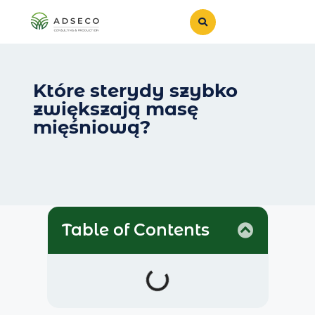
Które sterydy szybko
zwiększają masę
mięśniową?
Table of Contents