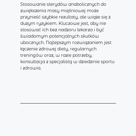
Stosowanie sterydów anabolicznych do
zwiększenia masy mięśniowej może
przynieść szybkie rezultaty, ale wiąże się z
dużym ryzykiem. Kluczowe jest, aby nie
stosować ich bez nadzoru lekarza i być
świadomym potencjalnych skutków
ubocznych. Najlepszym rozwiązaniem jest
łączenie zdrowej diety, regularnych
treningów oraz, w razie potrzeby,
konsultacja z specjalistą w dziedzinie sportu
i zdrowia.