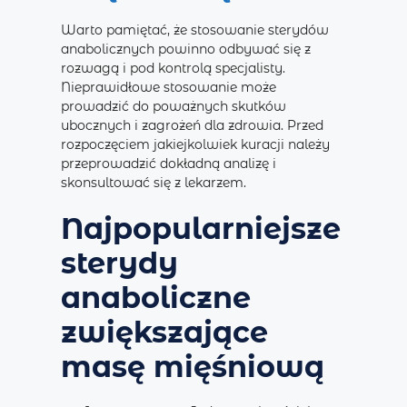
Warto pamiętać, że stosowanie sterydów
anabolicznych powinno odbywać się z
rozwagą i pod kontrolą specjalisty.
Nieprawidłowe stosowanie może
prowadzić do poważnych skutków
ubocznych i zagrożeń dla zdrowia. Przed
rozpoczęciem jakiejkolwiek kuracji należy
przeprowadzić dokładną analizę i
skonsultować się z lekarzem.
Najpopularniejsze
sterydy
anaboliczne
zwiększające
masę mięśniową