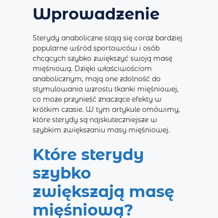
Wprowadzenie
Sterydy anaboliczne stają się coraz bardziej
popularne wśród sportowców i osób
chcących szybko zwiększyć swoją masę
mięśniową. Dzięki właściwościom
anabolicznym, mają one zdolność do
stymulowania wzrostu tkanki mięśniowej,
co może przynieść znaczące efekty w
krótkim czasie. W tym artykule omówimy,
które sterydy są najskuteczniejsze w
szybkim zwiększaniu masy mięśniowej.
Które sterydy
szybko
zwiększają masę
mięśniową?