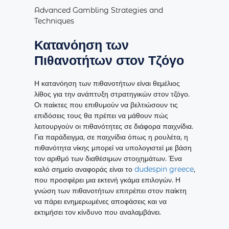
Advanced Gambling Strategies and
Techniques
Κατανόηση των
Πιθανοτήτων στον Τζόγο
Η κατανόηση των πιθανοτήτων είναι θεμέλιος
λίθος για την ανάπτυξη στρατηγικών στον τζόγο.
Οι παίκτες που επιθυμούν να βελτιώσουν τις
επιδόσεις τους θα πρέπει να μάθουν πώς
λειτουργούν οι πιθανότητες σε διάφορα παιχνίδια.
Για παράδειγμα, σε παιχνίδια όπως η ρουλέτα, η
πιθανότητα νίκης μπορεί να υπολογιστεί με βάση
τον αριθμό των διαθέσιμων στοιχημάτων. Ένα
καλό σημείο αναφοράς είναι το
dudespin greece
,
που προσφέρει μια εκτενή γκάμα επιλογών. Η
γνώση των πιθανοτήτων επιτρέπει στον παίκτη
να πάρει ενημερωμένες αποφάσεις και να
εκτιμήσει τον κίνδυνο που αναλαμβάνει.