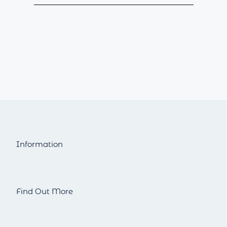
Information
Find Out More