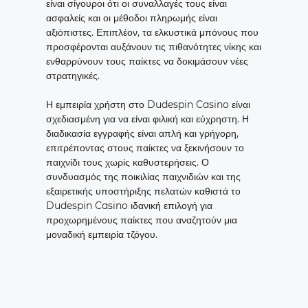
είναι σίγουροι ότι οι συναλλαγές τους είναι
ασφαλείς και οι μέθοδοι πληρωμής είναι
αξιόπιστες. Επιπλέον, τα ελκυστικά μπόνους που
προσφέρονται αυξάνουν τις πιθανότητες νίκης και
ενθαρρύνουν τους παίκτες να δοκιμάσουν νέες
στρατηγικές.
Η εμπειρία χρήστη στο Dudespin Casino είναι
σχεδιασμένη για να είναι φιλική και εύχρηστη. Η
διαδικασία εγγραφής είναι απλή και γρήγορη,
επιτρέποντας στους παίκτες να ξεκινήσουν το
παιχνίδι τους χωρίς καθυστερήσεις. Ο
συνδυασμός της ποικιλίας παιχνιδιών και της
εξαιρετικής υποστήριξης πελατών καθιστά το
Dudespin Casino ιδανική επιλογή για
προχωρημένους παίκτες που αναζητούν μια
μοναδική εμπειρία τζόγου.