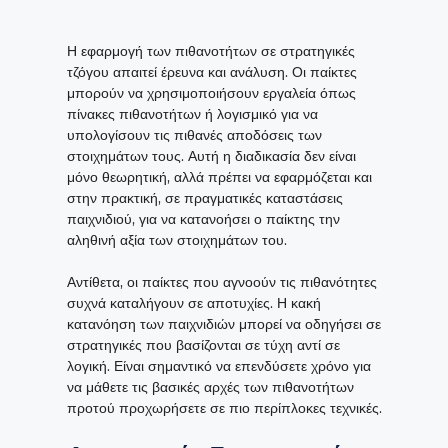
Η εφαρμογή των πιθανοτήτων σε στρατηγικές
τζόγου απαιτεί έρευνα και ανάλυση. Οι παίκτες
μπορούν να χρησιμοποιήσουν εργαλεία όπως
πίνακες πιθανοτήτων ή λογισμικό για να
υπολογίσουν τις πιθανές αποδόσεις των
στοιχημάτων τους. Αυτή η διαδικασία δεν είναι
μόνο θεωρητική, αλλά πρέπει να εφαρμόζεται και
στην πρακτική, σε πραγματικές καταστάσεις
παιχνιδιού, για να κατανοήσει ο παίκτης την
αληθινή αξία των στοιχημάτων του.
Αντίθετα, οι παίκτες που αγνοούν τις πιθανότητες
συχνά καταλήγουν σε αποτυχίες. Η κακή
κατανόηση των παιχνιδιών μπορεί να οδηγήσει σε
στρατηγικές που βασίζονται σε τύχη αντί σε
λογική. Είναι σημαντικό να επενδύσετε χρόνο για
να μάθετε τις βασικές αρχές των πιθανοτήτων
προτού προχωρήσετε σε πιο περίπλοκες τεχνικές.