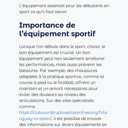
L'équipement essentiel pour les débutants en
sport ce qu'il faut savoir
Importance de
l’équipement sportif
Lorsque l’on débute dans le sport, choisir le
bon équipement est crucial. Un bon
équipement peut non seulement améliorer
les performances, mais aussi prévenir les
blessures. Par exemple, des chaussures
adaptées à la pratique sportive, comme la
course à pied ou le football, offrent un
maintien et un amorti nécessaires pour
éviter des douleurs au niveau des
articulations. Sur des sites spécialisés
comme
https://clubworldcuplivestreamfree.org/fr/ur
uguay-vs-spain/
, il est possible de trouver
des informations sur divers équipements en