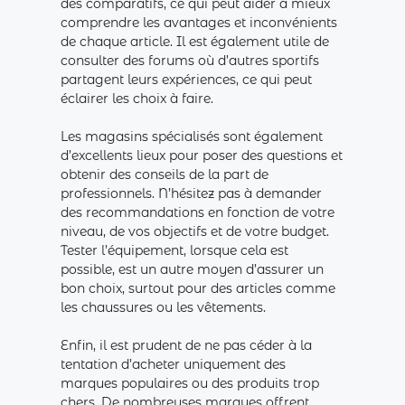
des comparatifs, ce qui peut aider à mieux
comprendre les avantages et inconvénients
de chaque article. Il est également utile de
consulter des forums où d’autres sportifs
partagent leurs expériences, ce qui peut
éclairer les choix à faire.
Les magasins spécialisés sont également
d’excellents lieux pour poser des questions et
obtenir des conseils de la part de
professionnels. N’hésitez pas à demander
des recommandations en fonction de votre
niveau, de vos objectifs et de votre budget.
Tester l’équipement, lorsque cela est
possible, est un autre moyen d’assurer un
bon choix, surtout pour des articles comme
les chaussures ou les vêtements.
Enfin, il est prudent de ne pas céder à la
tentation d’acheter uniquement des
marques populaires ou des produits trop
chers. De nombreuses marques offrent