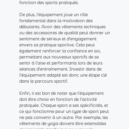
fonction des sports pratiqués.
De plus, l’équipement joue un rôle
fondamental dans la motivation des
débutants. Avoir des vêtements techniques
ou des accessoires de qualité peut donner un
sentiment de sérieux et d’engagement
envers sa pratique sportive. Cela peut
également renforcer la confiance en soi,
permettant aux nouveaux sportifs de se
sentir à l’aise et performants lors de leurs
séances d’entraînement. Investir dans de
l’équipement adapté est donc une étape clé
dans le parcours sportif.
Enfin, il est bon de noter que l’équipement
doit être choisi en fonction de l’activité
pratiquée. Chaque sport a ses spécificités, et
ce qui fonctionne pour un type de sport peut
ne pas convenir à un autre. Par exemple, les
vêtements de yoga doivent être extensibles