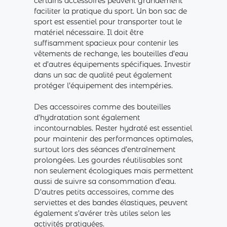
certains accessoires peuvent grandement
faciliter la pratique du sport. Un bon sac de
sport est essentiel pour transporter tout le
matériel nécessaire. Il doit être
suffisamment spacieux pour contenir les
vêtements de rechange, les bouteilles d’eau
et d’autres équipements spécifiques. Investir
dans un sac de qualité peut également
protéger l’équipement des intempéries.
Des accessoires comme des bouteilles
d’hydratation sont également
incontournables. Rester hydraté est essentiel
pour maintenir des performances optimales,
surtout lors des séances d’entraînement
prolongées. Les gourdes réutilisables sont
non seulement écologiques mais permettent
aussi de suivre sa consommation d’eau.
D’autres petits accessoires, comme des
serviettes et des bandes élastiques, peuvent
également s’avérer très utiles selon les
activités pratiquées.