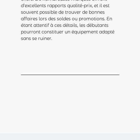
d’excellents rapports qualité-prix, et il est
souvent possible de trouver de bonnes
affaires lors des soldes ou promotions. En
étant attentif à ces détails, les débutants
pourront constituer un équipement adapté
sans se ruiner.