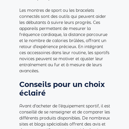
Les montres de sport ou les bracelets
connectés sont des outils qui peuvent aider
les débutants à suivre leurs progrès. Ces
appareils permettent de mesurer la
fréquence cardiaque, la distance parcourue
et le nombre de calories brûlées, offrant un
retour d’expérience précieux. En intégrant
ces accessoires dans leur routine, les sportifs
novices peuvent se motiver et ajuster leur
entraînement au fur et à mesure de leurs
avancées.
Conseils pour un choix
éclairé
Avant d’acheter de l’équipement sportif, il est
conseillé de se renseigner et de comparer les
différents produits disponibles. De nombreux
sites et blogs spécialisés offrent des avis et