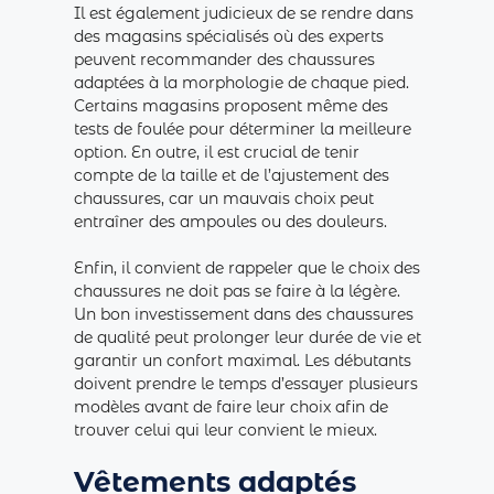
Il est également judicieux de se rendre dans
des magasins spécialisés où des experts
peuvent recommander des chaussures
adaptées à la morphologie de chaque pied.
Certains magasins proposent même des
tests de foulée pour déterminer la meilleure
option. En outre, il est crucial de tenir
compte de la taille et de l’ajustement des
chaussures, car un mauvais choix peut
entraîner des ampoules ou des douleurs.
Enfin, il convient de rappeler que le choix des
chaussures ne doit pas se faire à la légère.
Un bon investissement dans des chaussures
de qualité peut prolonger leur durée de vie et
garantir un confort maximal. Les débutants
doivent prendre le temps d’essayer plusieurs
modèles avant de faire leur choix afin de
trouver celui qui leur convient le mieux.
Vêtements adaptés