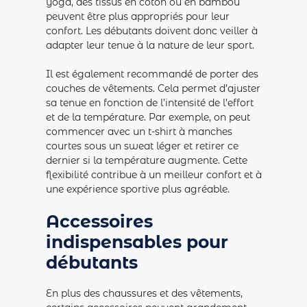
yoga, des tissus en coton ou en bambou
peuvent être plus appropriés pour leur
confort. Les débutants doivent donc veiller à
adapter leur tenue à la nature de leur sport.
Il est également recommandé de porter des
couches de vêtements. Cela permet d’ajuster
sa tenue en fonction de l’intensité de l’effort
et de la température. Par exemple, on peut
commencer avec un t-shirt à manches
courtes sous un sweat léger et retirer ce
dernier si la température augmente. Cette
flexibilité contribue à un meilleur confort et à
une expérience sportive plus agréable.
Accessoires
indispensables pour
débutants
En plus des chaussures et des vêtements,