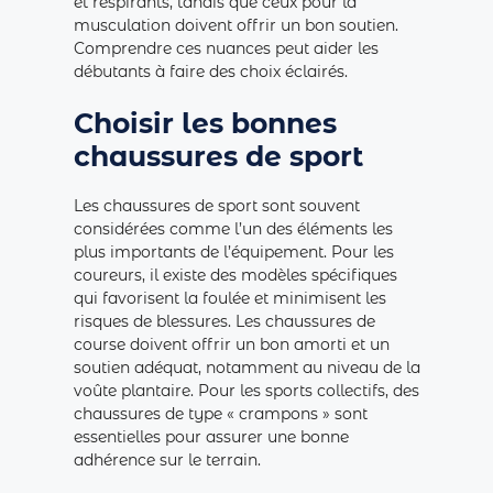
et respirants, tandis que ceux pour la
musculation doivent offrir un bon soutien.
Comprendre ces nuances peut aider les
débutants à faire des choix éclairés.
Choisir les bonnes
chaussures de sport
Les chaussures de sport sont souvent
considérées comme l’un des éléments les
plus importants de l’équipement. Pour les
coureurs, il existe des modèles spécifiques
qui favorisent la foulée et minimisent les
risques de blessures. Les chaussures de
course doivent offrir un bon amorti et un
soutien adéquat, notamment au niveau de la
voûte plantaire. Pour les sports collectifs, des
chaussures de type « crampons » sont
essentielles pour assurer une bonne
adhérence sur le terrain.