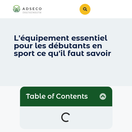
L'équipement essentiel
pour les débutants en
sport ce qu'il faut savoir
Table of Contents