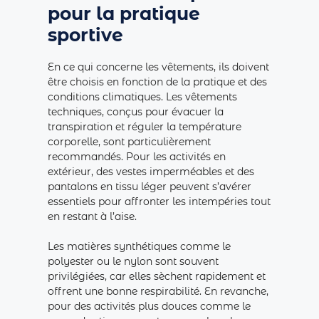
pour la pratique
sportive
En ce qui concerne les vêtements, ils doivent
être choisis en fonction de la pratique et des
conditions climatiques. Les vêtements
techniques, conçus pour évacuer la
transpiration et réguler la température
corporelle, sont particulièrement
recommandés. Pour les activités en
extérieur, des vestes imperméables et des
pantalons en tissu léger peuvent s’avérer
essentiels pour affronter les intempéries tout
en restant à l’aise.
Les matières synthétiques comme le
polyester ou le nylon sont souvent
privilégiées, car elles sèchent rapidement et
offrent une bonne respirabilité. En revanche,
pour des activités plus douces comme le