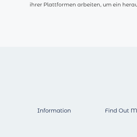
ihrer Plattformen arbeiten, um ein hera
Information
Find Out M