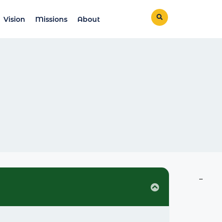
Vision
Missions
About