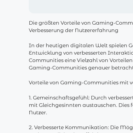
Die größten Vorteile von Gaming-Commu
Verbesserung der Nutzererfahrung
In der heutigen digitalen Welt spielen
Entwicklung von verbesserten Interakt
Communities eine Vielzahl von Vorteilen 
Gaming-Communities genauer betrachte
Vorteile von Gaming-Communities mit v
1. Gemeinschaftsgefühl: Durch verbesse
mit Gleichgesinnten austauschen. Dies f
Nutzer.
2. Verbesserte Kommunikation: Die Mögli