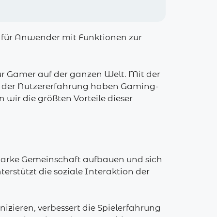
 für Anwender mit Funktionen zur
ür Gamer auf der ganzen Welt. Mit der
g der Nutzererfahrung haben Gaming-
 wir die größten Vorteile dieser
starke Gemeinschaft aufbauen und sich
rstützt die soziale Interaktion der
izieren, verbessert die Spielerfahrung