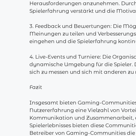
Herausforderungen anzunehmen. Durch 
Spielerfahrung verstärkt und die Motivat
3. Feedback und Bewertungen: Die Mögli
Meinungen zu teilen und Verbesserungs
eingehen und die Spielerfahrung kontinu
4. Live-Events und Turniere: Die Organ
dynamische Umgebung für die Spieler. 
sich zu messen und sich mit anderen zu
Fazit
Insgesamt bieten Gaming-Communities m
Nutzererfahrung eine Vielzahl von Vortei
Kommunikation und Zusammenarbeit, di
Spielerlebnisses bieten diese Communitie
Betreiber von Gaming-Communities die B