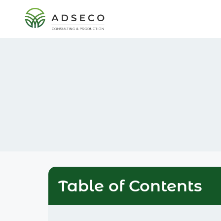
Table of Contents