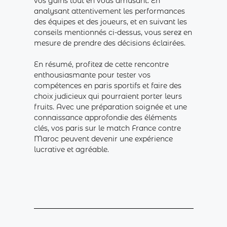
vos gains tout en vous amusant. En
analysant attentivement les performances
des équipes et des joueurs, et en suivant les
conseils mentionnés ci-dessus, vous serez en
mesure de prendre des décisions éclairées.
En résumé, profitez de cette rencontre
enthousiasmante pour tester vos
compétences en paris sportifs et faire des
choix judicieux qui pourraient porter leurs
fruits. Avec une préparation soignée et une
connaissance approfondie des éléments
clés, vos paris sur le match France contre
Maroc peuvent devenir une expérience
lucrative et agréable.