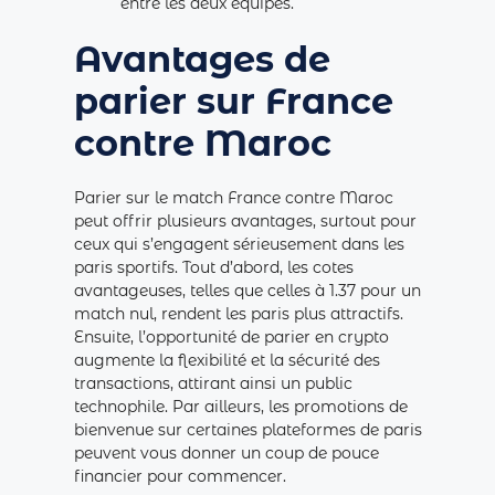
entre les deux équipes.
Avantages de
parier sur France
contre Maroc
Parier sur le match France contre Maroc
peut offrir plusieurs avantages, surtout pour
ceux qui s’engagent sérieusement dans les
paris sportifs. Tout d’abord, les cotes
avantageuses, telles que celles à 1.37 pour un
match nul, rendent les paris plus attractifs.
Ensuite, l’opportunité de parier en crypto
augmente la flexibilité et la sécurité des
transactions, attirant ainsi un public
technophile. Par ailleurs, les promotions de
bienvenue sur certaines plateformes de paris
peuvent vous donner un coup de pouce
financier pour commencer.