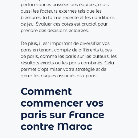
performances passées des équipes, mais
aussi les facteurs externes tels que les
blessures, la forme récente et les conditions
de jeu. Évaluer ces cotes est crucial pour
prendre des décisions éclairées.
De plus, il est important de diversifier vos
paris en tenant compte de différents types
de paris, comme les paris sur les buteurs, les
résultats exacts ou les paris combinés. Cela
permet d’optimiser votre stratégie et de
gérer les risques associés aux paris.
Comment
commencer vos
paris sur France
contre Maroc