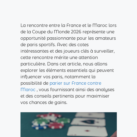
La rencontre entre la France et le Maroc lors
de la Coupe du Monde 2026 représente une
opportunité passionnante pour les amateurs
de paris sportifs. Avec des cotes
intéressantes et des joueurs clés à surveiller,
cette rencontre mérite une attention
particulière. Dans cet article, nous allons
explorer les éléments essentiels qui peuvent
influencer vos paris, notamment la
possibilité de
parier sur France contre
Maroc
, vous fournissant ainsi des analyses
et des conseils pertinents pour maximiser
vos chances de gains.