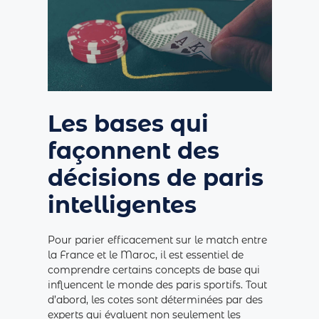
Les bases qui
façonnent des
décisions de paris
intelligentes
Pour parier efficacement sur le match entre
la France et le Maroc, il est essentiel de
comprendre certains concepts de base qui
influencent le monde des paris sportifs. Tout
d’abord, les cotes sont déterminées par des
experts qui évaluent non seulement les