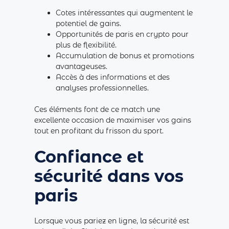
Cotes intéressantes qui augmentent le
potentiel de gains.
Opportunités de paris en crypto pour
plus de flexibilité.
Accumulation de bonus et promotions
avantageuses.
Accès à des informations et des
analyses professionnelles.
Ces éléments font de ce match une
excellente occasion de maximiser vos gains
tout en profitant du frisson du sport.
Confiance et
sécurité dans vos
paris
Lorsque vous pariez en ligne, la sécurité est