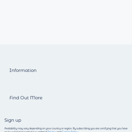
Information
Find Out More
Sign up
Availability may vary depending on your country or region.
By subscribing you are certifying that you have