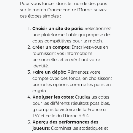
Pour vous lancer dans le monde des paris
sur le match France contre Maroc, suivez
ces étapes simples :
Choisir un site de paris:
Sélectionnez
une plateforme fiable qui propose des
cotes compétitives pour le match.
Créer un compte:
Inscrivez-vous en
fournissant vos informations
personnelles et en vérifiant votre
identité.
Faire un dépôt:
Alimentez votre
compte avec des fonds, en choisissant
parmi les options comme les paris en
crypto.
Analyser les cotes:
Étudiez les cotes
pour les différents résultats possibles,
y compris la victoire de la France à
1.57 et celle du Maroc à 6.4.
Aperçu des performances des
joueurs:
Examinez les statistiques et