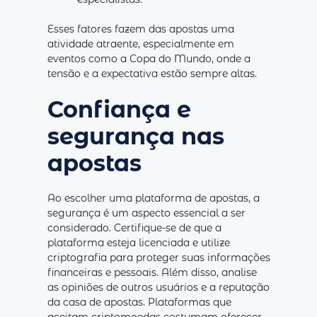
Esses fatores fazem das apostas uma
atividade atraente, especialmente em
eventos como a Copa do Mundo, onde a
tensão e a expectativa estão sempre altas.
Confiança e
segurança nas
apostas
Ao escolher uma plataforma de apostas, a
segurança é um aspecto essencial a ser
considerado. Certifique-se de que a
plataforma esteja licenciada e utilize
criptografia para proteger suas informações
financeiras e pessoais. Além disso, analise
as opiniões de outros usuários e a reputação
da casa de apostas. Plataformas que