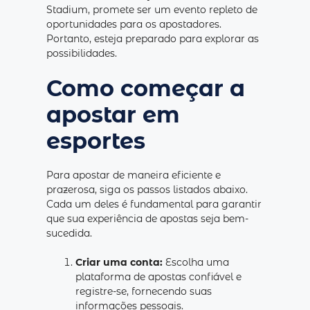
Stadium, promete ser um evento repleto de
oportunidades para os apostadores.
Portanto, esteja preparado para explorar as
possibilidades.
Como começar a
apostar em
esportes
Para apostar de maneira eficiente e
prazerosa, siga os passos listados abaixo.
Cada um deles é fundamental para garantir
que sua experiência de apostas seja bem-
sucedida.
Criar uma conta:
Escolha uma
plataforma de apostas confiável e
registre-se, fornecendo suas
informações pessoais.