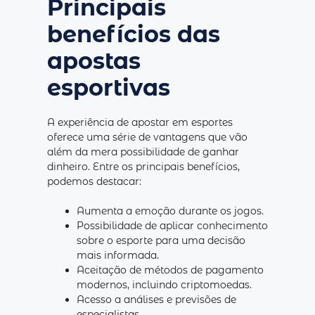
Principais
benefícios das
apostas
esportivas
A experiência de apostar em esportes
oferece uma série de vantagens que vão
além da mera possibilidade de ganhar
dinheiro. Entre os principais benefícios,
podemos destacar:
Aumenta a emoção durante os jogos.
Possibilidade de aplicar conhecimento
sobre o esporte para uma decisão
mais informada.
Aceitação de métodos de pagamento
modernos, incluindo criptomoedas.
Acesso a análises e previsões de
especialistas.