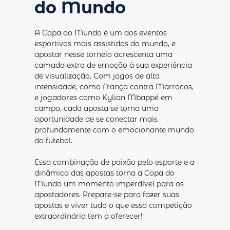
do Mundo
A Copa do Mundo é um dos eventos
esportivos mais assistidos do mundo, e
apostar nesse torneio acrescenta uma
camada extra de emoção à sua experiência
de visualização. Com jogos de alta
intensidade, como França contra Marrocos,
e jogadores como Kylian Mbappé em
campo, cada aposta se torna uma
oportunidade de se conectar mais
profundamente com o emocionante mundo
do futebol.
Essa combinação de paixão pelo esporte e a
dinâmica das apostas torna a Copa do
Mundo um momento imperdível para os
apostadores. Prepare-se para fazer suas
apostas e viver tudo o que essa competição
extraordinária tem a oferecer!