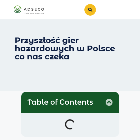
Przyszłość gier
hazardowych w Polsce
co nas czeka
Table of Contents