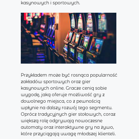
kasynowych i sportowych.
Przykładem może być rosnąca popularność
zakładów sportowych oraz gier
kasynowych online. Gracze cenią sobie
wygodę, jaką oferuje możliwość gry z
dowolnego miejsca, co z pewnością
wpłynie na dalszy rozwój tego segmentu.
Oprócz tradycyjnych gier stołowych, coraz
większą rolę odgrywają nowoczesne
automaty oraz interaktywne gry na żywo,
które przyciągają uwagę młodszej klienteli.