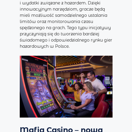
i wydatki związane z hazardem. Dzięki
innowacyjnym narzędziom, gracze będą
mieli możliwość samodzielnego ustalania
limitów oraz monitorowania czasu
spędzonego na grach. Tego typu inicjatywy
przyczyniają się do tworzenia bardziej
świadomego i odpowiedzialnego rynku gier
hazardowych w Polsce.
Mafia Casino – nowa