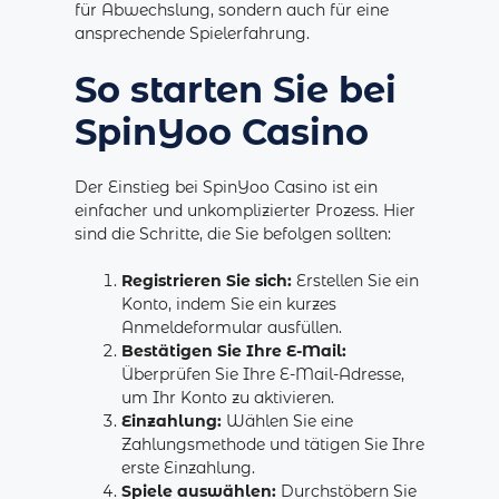
für Abwechslung, sondern auch für eine
ansprechende Spielerfahrung.
So starten Sie bei
SpinYoo Casino
Der Einstieg bei SpinYoo Casino ist ein
einfacher und unkomplizierter Prozess. Hier
sind die Schritte, die Sie befolgen sollten:
Registrieren Sie sich:
Erstellen Sie ein
Konto, indem Sie ein kurzes
Anmeldeformular ausfüllen.
Bestätigen Sie Ihre E-Mail:
Überprüfen Sie Ihre E-Mail-Adresse,
um Ihr Konto zu aktivieren.
Einzahlung:
Wählen Sie eine
Zahlungsmethode und tätigen Sie Ihre
erste Einzahlung.
Spiele auswählen:
Durchstöbern Sie