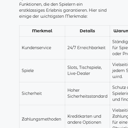
Funktionen, die den Spielern ein
erstklassiges Erlebnis garantieren. Hier sind
einige der wichtigsten Merkmale:
Merkmal
Details
Warum 
Ständig
Kundenservice
24/7 Erreichbarkeit
für Spie
oder Pr
Vielsei
Slots, Tischspiele,
Spiele
jedem S
Live-Dealer
wird.
Schutz 
Hoher
Sicherheit
Spieler
Sicherheitsstandard
und fin
Vielseit
Kreditkarten und
Zahlun
Zahlungsmethoden
andere Optionen
für eine