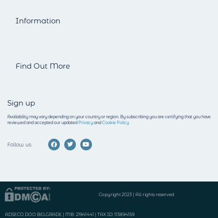
Information
Find Out More
Sign up
Availability may vary depending on your country or region.
By subscribing you are certifying that you have
reviewed and accepted our updated
Privacy
and
Cookie Policy
Follow us:
Copyright 2023 | All rights reserved
ADSECO DOO BELGRADE | MB: 21941441 | TAX ID: 113894159