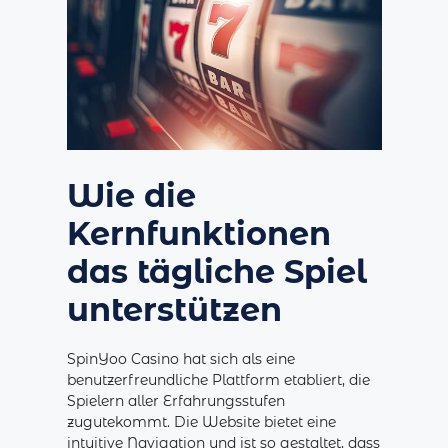
Wie die
Kernfunktionen
das tägliche Spiel
unterstützen
SpinYoo Casino hat sich als eine
benutzerfreundliche Plattform etabliert, die
Spielern aller Erfahrungsstufen
zugutekommt. Die Website bietet eine
intuitive Navigation und ist so gestaltet, dass