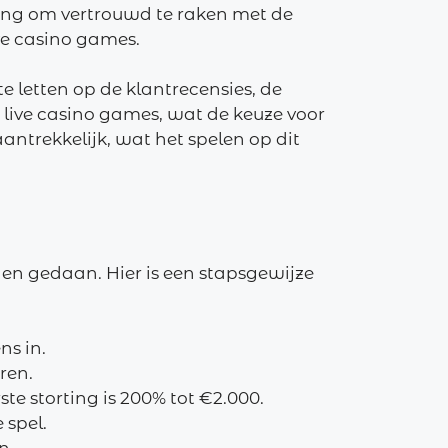
elang om vertrouwd te raken met de
ve casino games.
e letten op de klantrecensies, de
n live casino games, wat de keuze voor
antrekkelijk, wat het spelen op dit
en gedaan. Hier is een stapsgewijze
ns in.
ëren.
te storting is 200% tot €2.000.
 spel.