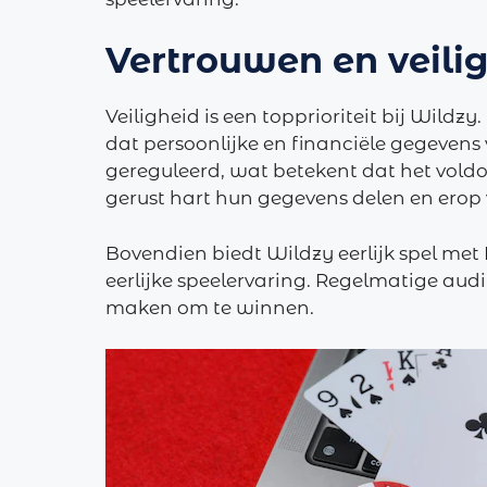
Vertrouwen en veilig
Veiligheid is een topprioriteit bij Wil
dat persoonlijke en financiële gegevens
gereguleerd, wat betekent dat het vold
gerust hart hun gegevens delen en erop 
Bovendien biedt Wildzy eerlijk spel me
eerlijke speelervaring. Regelmatige audit
maken om te winnen.