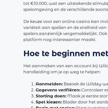
tot €10.000, wat een uitstekende stimul
spelomgeving en de verschillende soorte
De keuze voor een online casino kan invl
variëteit aan spellen en de snelheid van
spelers aanzienlijk vergemakkelijkt. Oo
platform nog interessanter maakt.
Hoe te beginnen met
Het aanmaken van een account bij Wildz
handleiding om je op weg te helpen:
Aanmelden:
Bezoek de Wildzy-webs
Gegevens verifiëren:
Controleer en
Storting doen:
Maak je eerste stor
Spel kiezen:
Blader door het aanbod