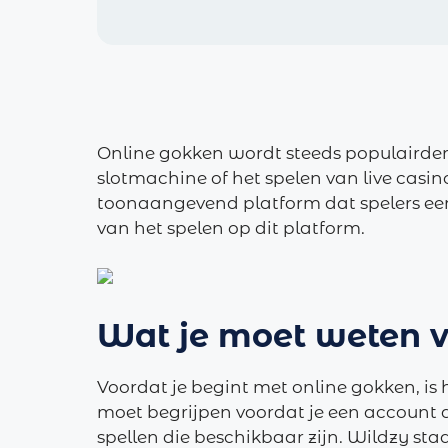
Online gokken wordt steeds populairder,
slotmachine of het spelen van live casin
toonaangevend platform dat spelers een
van het spelen op dit platform.
Wat je moet weten 
Voordat je begint met online gokken, is 
moet begrijpen voordat je een account 
spellen die beschikbaar zijn. Wildzy s