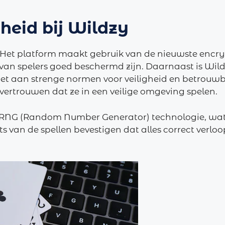
heid bij Wildzy
dzy. Het platform maakt gebruik van de nieuwste enc
 van spelers goed beschermd zijn. Daarnaast is Wild
oet aan strenge normen voor veiligheid en betrouw
vertrouwen dat ze in een veilige omgeving spelen.
t RNG (Random Number Generator) technologie, wat
s van de spellen bevestigen dat alles correct verloop