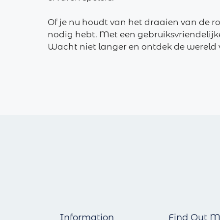
Of je nu houdt van het draaien van de ro
nodig hebt. Met een gebruiksvriendelijk
Wacht niet langer en ontdek de wereld 
Information
Find Out M