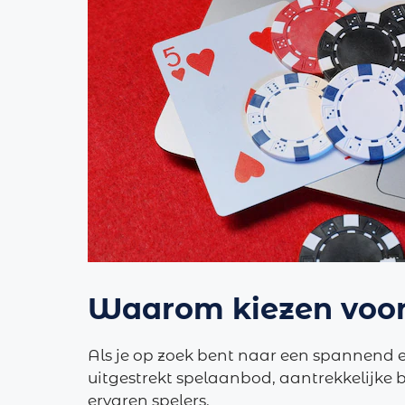
Waarom kiezen voor
Als je op zoek bent naar een spannend 
uitgestrekt spelaanbod, aantrekkelijke 
ervaren spelers.