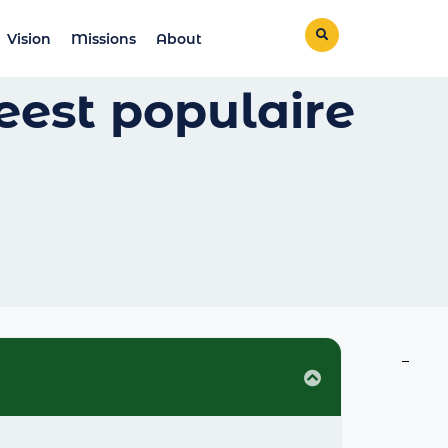
Vision
Missions
About
eest populaire