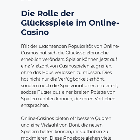
Die Rolle der
Glücksspiele im Online-
Casino
Mit der wachsenden Popularität von Online-
Casinos hat sich die Glücksspielbranche
erheblich verändert. Spieler können jetzt auf
eine Vielzahl von Casinospielen zugreifen,
ohne das Haus verlassen zu müssen. Dies
hat nicht nur die Verfügbarkeit erhöht,
sondern auch die Spielvariationen erweitert,
sodass Nutzer aus einer breiten Palette von
Spielen wählen können, die ihren Vorlieben
entsprechen.
Online-Casinos bieten oft bessere Quoten
und eine Vielzahl von Boni, die neuen
Spielern helfen können, ihr Guthaben zu
maximieren. Diese Angebote ziehen viele