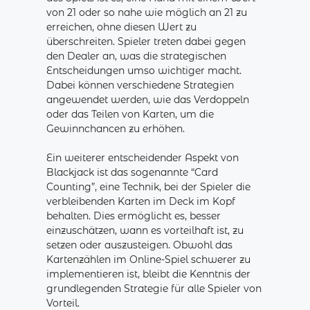
von 21 oder so nahe wie möglich an 21 zu
erreichen, ohne diesen Wert zu
überschreiten. Spieler treten dabei gegen
den Dealer an, was die strategischen
Entscheidungen umso wichtiger macht.
Dabei können verschiedene Strategien
angewendet werden, wie das Verdoppeln
oder das Teilen von Karten, um die
Gewinnchancen zu erhöhen.
Ein weiterer entscheidender Aspekt von
Blackjack ist das sogenannte “Card
Counting”, eine Technik, bei der Spieler die
verbleibenden Karten im Deck im Kopf
behalten. Dies ermöglicht es, besser
einzuschätzen, wann es vorteilhaft ist, zu
setzen oder auszusteigen. Obwohl das
Kartenzählen im Online-Spiel schwerer zu
implementieren ist, bleibt die Kenntnis der
grundlegenden Strategie für alle Spieler von
Vorteil.