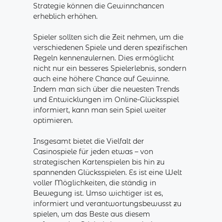
Strategie können die Gewinnchancen
erheblich erhöhen.
Spieler sollten sich die Zeit nehmen, um die
verschiedenen Spiele und deren spezifischen
Regeln kennenzulernen. Dies ermöglicht
nicht nur ein besseres Spielerlebnis, sondern
auch eine höhere Chance auf Gewinne.
Indem man sich über die neuesten Trends
und Entwicklungen im Online-Glücksspiel
informiert, kann man sein Spiel weiter
optimieren.
Insgesamt bietet die Vielfalt der
Casinospiele für jeden etwas – von
strategischen Kartenspielen bis hin zu
spannenden Glücksspielen. Es ist eine Welt
voller Möglichkeiten, die ständig in
Bewegung ist. Umso wichtiger ist es,
informiert und verantwortungsbewusst zu
spielen, um das Beste aus diesem