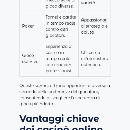
varietà.
gioco diverse.
Tornei e partite
Appassionati
in tempo reale
Poker
di strategia e
contro altri
abilità.
giocatori.
Esperienza di
casinò in
Chi cerca
Gioco
tempo reale
un’atmosfera
dal Vivo
con croupier
autentica.
professionisti.
Queste sezioni offrono opportunità diverse a
seconda delle preferenze del giocatore,
consentendo di scegliere l’esperienza di
gioco più adatta.
Vantaggi chiave
dei casinò online