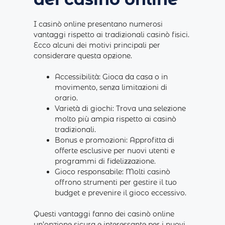
I casinò online presentano numerosi
vantaggi rispetto ai tradizionali casinò fisici.
Ecco alcuni dei motivi principali per
considerare questa opzione.
Accessibilità: Gioca da casa o in
movimento, senza limitazioni di
orario.
Varietà di giochi: Trova una selezione
molto più ampia rispetto ai casinò
tradizionali.
Bonus e promozioni: Approfitta di
offerte esclusive per nuovi utenti e
programmi di fidelizzazione.
Gioco responsabile: Molti casinò
offrono strumenti per gestire il tuo
budget e prevenire il gioco eccessivo.
Questi vantaggi fanno dei casinò online
un’opzione sicura e interessante per i nuovi