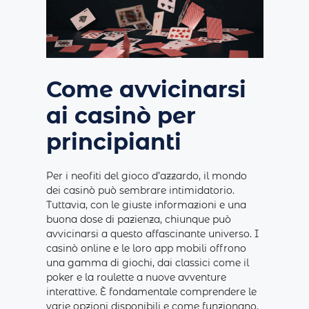
Come avvicinarsi
ai casinò per
principianti
Per i neofiti del gioco d’azzardo, il mondo
dei casinò può sembrare intimidatorio.
Tuttavia, con le giuste informazioni e una
buona dose di pazienza, chiunque può
avvicinarsi a questo affascinante universo. I
casinò online e le loro app mobili offrono
una gamma di giochi, dai classici come il
poker e la roulette a nuove avventure
interattive. È fondamentale comprendere le
varie opzioni disponibili e come funzionano,