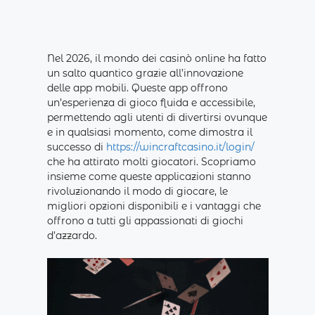
Nel 2026, il mondo dei casinò online ha fatto
un salto quantico grazie all’innovazione
delle app mobili. Queste app offrono
un’esperienza di gioco fluida e accessibile,
permettendo agli utenti di divertirsi ovunque
e in qualsiasi momento, come dimostra il
successo di
https://wincraftcasino.it/login/
che ha attirato molti giocatori. Scopriamo
insieme come queste applicazioni stanno
rivoluzionando il modo di giocare, le
migliori opzioni disponibili e i vantaggi che
offrono a tutti gli appassionati di giochi
d’azzardo.