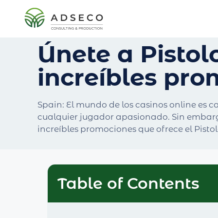
Únete a Pistol
increíbles pr
Spain: El mundo de los casinos online es
cualquier jugador apasionado. Sin embargo
increíbles promociones que ofrece el Pistolo
Table of Contents