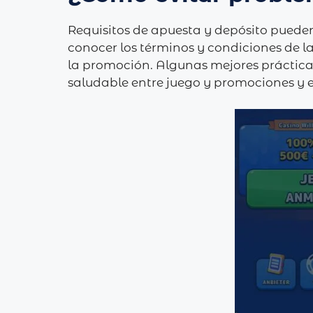
Requisitos de apuesta y depósito puede
conocer los términos y condiciones de l
la promoción. Algunas mejores práctic
saludable entre juego y promociones y 