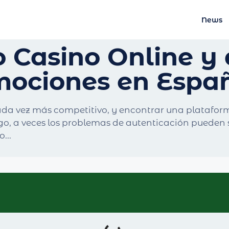
News
o Casino Online y
omociones en Espa
 cada vez más competitivo, y encontrar una platafo
, a veces los problemas de autenticación pueden se
...