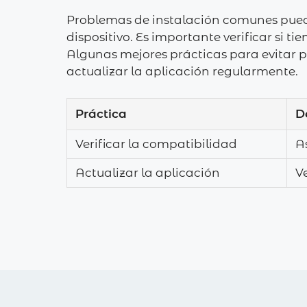
Problemas de instalación comunes pued
dispositivo. Es importante verificar si t
Algunas mejores prácticas para evitar p
actualizar la aplicación regularmente.
Práctica
D
Verificar la compatibilidad
A
Actualizar la aplicación
Ve