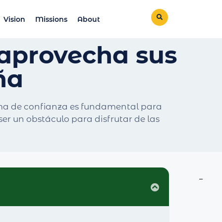
Vision
Missions
About
 aprovecha sus
ña
rma de confianza es fundamental para
r un obstáculo para disfrutar de las